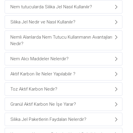
Nem tutucularda Silika Jel Nasıl Kullanılır?
Silika Jel Nedir ve Nasıl Kullanılır?
Nemli Alanlarda Nem Tutucu Kullanmanın Avantajları
Nedir?
Nem Alıcı Maddeler Nelerdir?
Aktif Karbon İle Neler Yapılabilir ?
Toz Aktif Karbon Nedir?
Granül Aktif Karbon Ne İşe Yarar?
Silika Jel Paketlerin Faydaları Nelerdir?