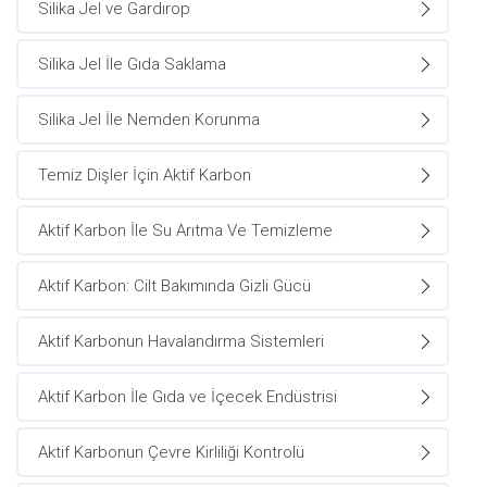
Silika Jel ve Gardırop
Silika Jel İle Gıda Saklama
Silika Jel İle Nemden Korunma
Temiz Dişler İçin Aktif Karbon
Aktif Karbon İle Su Arıtma Ve Temizleme
Aktif Karbon: Cilt Bakımında Gizli Gücü
Aktif Karbonun Havalandırma Sistemleri
Aktif Karbon İle Gıda ve İçecek Endüstrisi
Aktif Karbonun Çevre Kirliliği Kontrolü