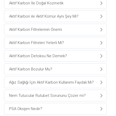
Aktif Karbon İle Doğal Kozmetik
Aktif Karbon ile Aktif Kömür Aynı Şey Mi?
Aktif Karbon Filtrelerinin Önemi
Aktif Karbon Filtreleri Yeterli Mi?
Aktif Karbon Detoksu Ne Demek?
Aktif Karbon Bozulur Mu?
Ağız Sağlığı İçin Aktif Karbon Kullanımı Faydalı Mı?
Nem Tutucular Rutubet Sorununu Çözer mi?
PSA Oksijen Nedir?