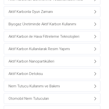
Aktif Karbonla Oyun Zamanı
Biyogaz Üretiminde Aktif Karbon Kullanımı
Aktif Karbon ile Hava Filtreleme Teknolojileri
Aktif Karbon Kullanılarak Resim Yapımı
Aktif Karbon Nanopartikülleri
Aktif Karbon Detoksu
Nem Tutucu Kullanımı ve Bakımı
Otomobil Nem Tutucuları