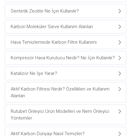
Sentetik Zeolite Ne İçin Kullanılır?
Karbon Moleküler Sieve Kullanım Alanları
Hava Temizlemede Karbon Filtre Kullanımı
Kompresör Hava Kurutucu Nedir? Ne İçin Kullanılır?
Katalizör Ne İşe Yarar?
Aktif Karbon Filtresi Nedir? Özellikleri ve Kullanım
Alanları
Rutubet Önleyici Ürün Modelleri ve Nem Önleyici
Yöntemler
Aktif Karbon Dünyayı Nasıl Temizler?