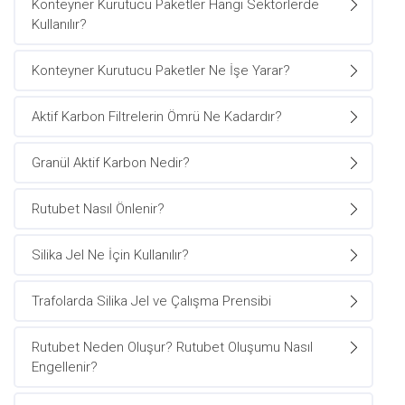
Konteyner Kurutucu Paketler Hangi Sektörlerde
Kullanılır?
Konteyner Kurutucu Paketler Ne İşe Yarar?
Aktif Karbon Filtrelerin Ömrü Ne Kadardır?
Granül Aktif Karbon Nedir?
Rutubet Nasıl Önlenir?
Silika Jel Ne İçin Kullanılır?
Trafolarda Silika Jel ve Çalışma Prensibi
Rutubet Neden Oluşur? Rutubet Oluşumu Nasıl
Engellenir?