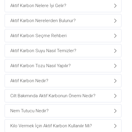
Aktif Karbon Nelere İyi Gelir?
Aktif Karbon Nerelerden Bulunur?
Aktif Karbon Seçme Rehberi
Aktif Karbon Suyu Nasıl Temizler?
Aktif Karbon Tozu Nasıl Yapılır?
Aktif Karbon Nedir?
Cilt Bakımında Aktif Karbonun Önemi Nedir?
Nem Tutucu Nedir?
Kilo Vermek İçin Aktif Karbon Kullanılır Mı?