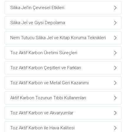
Silika Jel'in Çevresel Etkileri
Silika Jel ve Giysi Depolama
Nem Tutucu Silika Jel ve Kitap Koruma Teknikleri
Toz Aktif Karbon Üretimi Süreçleri
Toz Aktif Karbon Çeşitleri ve Farkları
Toz Aktif Karbon ve Metal Geri Kazanımı
Aktif Karbon Tozunun Tıbbi Kullanımları
Toz Aktif Karbon ve Akvaryumlar
Toz Aktif Karbon ile Hava Kalitesi