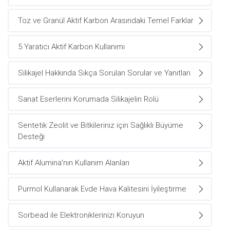
Toz ve Granül Aktif Karbon Arasındaki Temel Farklar
5 Yaratıcı Aktif Karbon Kullanımı
Silikajel Hakkında Sıkça Sorulan Sorular ve Yanıtları
Sanat Eserlerini Korumada Silikajelin Rolü
Sentetik Zeolit ve Bitkileriniz için Sağlıklı Büyüme
Desteği
Aktif Alumina'nın Kullanım Alanları
Purmol Kullanarak Evde Hava Kalitesini İyileştirme
Sorbead ile Elektroniklerinizi Koruyun