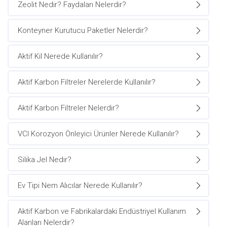
Zeolit Nedir? Faydaları Nelerdir?
Konteyner Kurutucu Paketler Nelerdir?
Aktif Kil Nerede Kullanılır?
Aktif Karbon Filtreler Nerelerde Kullanılır?
Aktif Karbon Filtreler Nelerdir?
VCI Korozyon Önleyici Ürünler Nerede Kullanılır?
Silika Jel Nedir?
Ev Tipi Nem Alıcılar Nerede Kullanılır?
Aktif Karbon ve Fabrikalardaki Endüstriyel Kullanım
Alanları Nelerdir?