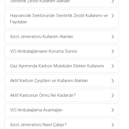
Sentetik Zeolit Kullanım Alanları
Hayvancılık Sektöründe Sentetik Zeolit Kullanımı ve
Faydaları
Azot Jeneratörü Kullanım Alanları
VCI Ambalajlamanın Koruma Süresi
Gaz Ayrımında Karbon Moleküler Elekler Kullanımı
Aktif Karbon Çeşitleri ve Kullanım Alanları
Aktif Karbonun Ömrü Ne Kadardır?
VCI Ambalajlama Avantajları
Azot Jeneratörü Nasıl Çalışır?