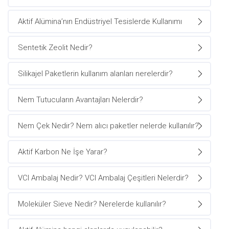
Aktif Alümina’nın Endüstriyel Tesislerde Kullanımı
Sentetik Zeolit Nedir?
Silikajel Paketlerin kullanım alanları nerelerdir?
Nem Tutucuların Avantajları Nelerdir?
Nem Çek Nedir? Nem alıcı paketler nelerde kullanılır?
Aktif Karbon Ne İşe Yarar?
VCI Ambalaj Nedir? VCI Ambalaj Çeşitleri Nelerdir?
Moleküler Sieve Nedir? Nerelerde kullanılır?