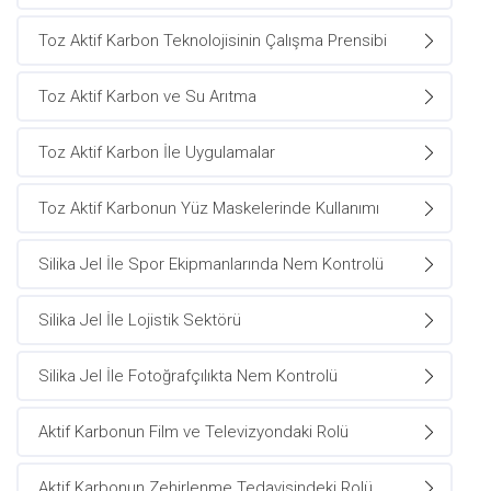
Toz Aktif Karbon Teknolojisinin Çalışma Prensibi
Toz Aktif Karbon ve Su Arıtma
Toz Aktif Karbon İle Uygulamalar
Toz Aktif Karbonun Yüz Maskelerinde Kullanımı
Silika Jel İle Spor Ekipmanlarında Nem Kontrolü
Silika Jel İle Lojistik Sektörü
Silika Jel İle Fotoğrafçılıkta Nem Kontrolü
Aktif Karbonun Film ve Televizyondaki Rolü
Aktif Karbonun Zehirlenme Tedavisindeki Rolü