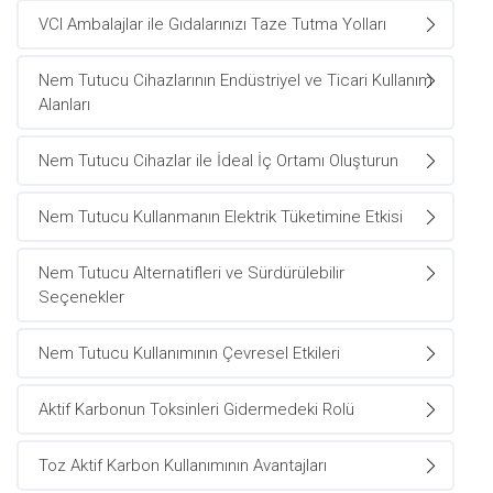
VCI Ambalajlar ile Gıdalarınızı Taze Tutma Yolları
Nem Tutucu Cihazlarının Endüstriyel ve Ticari Kullanım
Alanları
Nem Tutucu Cihazlar ile İdeal İç Ortamı Oluşturun
Nem Tutucu Kullanmanın Elektrik Tüketimine Etkisi
Nem Tutucu Alternatifleri ve Sürdürülebilir
Seçenekler
Nem Tutucu Kullanımının Çevresel Etkileri
Aktif Karbonun Toksinleri Gidermedeki Rolü
Toz Aktif Karbon Kullanımının Avantajları