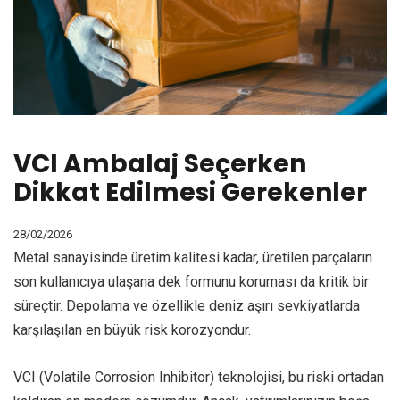
VCI Ambalaj Seçerken
Dikkat Edilmesi Gerekenler
28/02/2026
Metal sanayisinde üretim kalitesi kadar, üretilen parçaların
son kullanıcıya ulaşana dek formunu koruması da kritik bir
süreçtir. Depolama ve özellikle deniz aşırı sevkiyatlarda
karşılaşılan en büyük risk korozyondur.
VCI (Volatile Corrosion Inhibitor) teknolojisi, bu riski ortadan