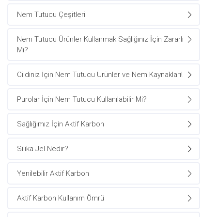
Nem Tutucu Çeşitleri
Nem Tutucu Ürünler Kullanmak Sağlığınız İçin Zararlı
Mı?
Cildiniz İçin Nem Tutucu Ürünler ve Nem Kaynakları!
Purolar İçin Nem Tutucu Kullanılabilir Mi?
Sağlığımız İçin Aktif Karbon
Silika Jel Nedir?
Yenilebilir Aktif Karbon
Aktif Karbon Kullanım Ömrü