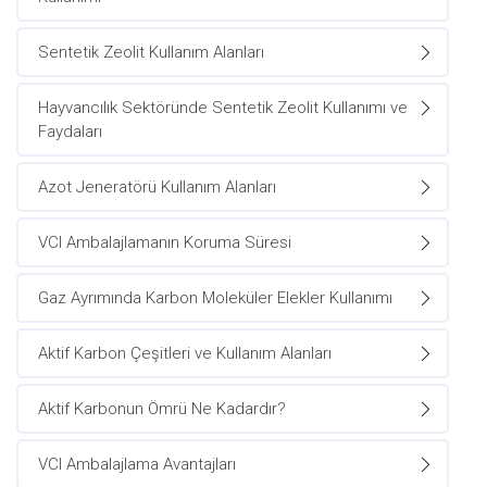
Sentetik Zeolit Kullanım Alanları
Hayvancılık Sektöründe Sentetik Zeolit Kullanımı ve
Faydaları
Azot Jeneratörü Kullanım Alanları
VCI Ambalajlamanın Koruma Süresi
Gaz Ayrımında Karbon Moleküler Elekler Kullanımı
Aktif Karbon Çeşitleri ve Kullanım Alanları
Aktif Karbonun Ömrü Ne Kadardır?
VCI Ambalajlama Avantajları