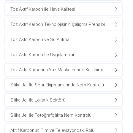
Toz Aktif Karbon ile Hava Kalitesi
Toz Aktif Karbon Teknolojisinin Çalışma Prensibi
Toz Aktif Karbon ve Su Arıtma
Toz Aktif Karbon İle Uygulamalar
Toz Aktif Karbonun Yüz Maskelerinde Kullanımı
Silika Jel İle Spor Ekipmanlarında Nem Kontrolü
Silika Jel İle Lojistik Sektörü
Silika Jel İle Fotoğrafçılıkta Nem Kontrolü
Aktif Karbonun Film ve Televizyondaki Rolü