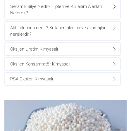
Seramik Bilye Nedir? Tipleri ve Kullanım Alanları
Nelerdir?
Aktif alümina nedir? Kullanım alanları ve avantajları
nerelerdir?
Oksijen Üretim Kimyasalı
Oksijen Konsantratör Kimyasalı
PSA Oksijen Kimyasalı