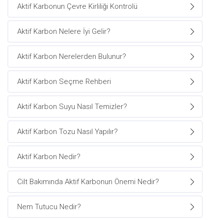
Aktif Karbonun Çevre Kirliliği Kontrolü
Aktif Karbon Nelere İyi Gelir?
Aktif Karbon Nerelerden Bulunur?
Aktif Karbon Seçme Rehberi
Aktif Karbon Suyu Nasıl Temizler?
Aktif Karbon Tozu Nasıl Yapılır?
Aktif Karbon Nedir?
Cilt Bakımında Aktif Karbonun Önemi Nedir?
Nem Tutucu Nedir?