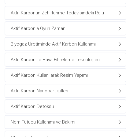
Aktif Karbonun Zehirlenme Tedavisindeki Rolü
Aktif Karbonla Oyun Zamanı
Biyogaz Üretiminde Aktif Karbon Kullanımı
Aktif Karbon ile Hava Filtreleme Teknolojileri
Aktif Karbon Kullanılarak Resim Yapımı
Aktif Karbon Nanopartikülleri
Aktif Karbon Detoksu
Nem Tutucu Kullanımı ve Bakımı