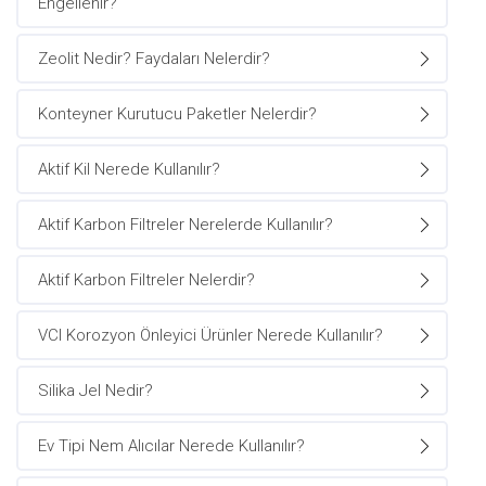
Engellenir?
Zeolit Nedir? Faydaları Nelerdir?
Konteyner Kurutucu Paketler Nelerdir?
Aktif Kil Nerede Kullanılır?
Aktif Karbon Filtreler Nerelerde Kullanılır?
Aktif Karbon Filtreler Nelerdir?
VCI Korozyon Önleyici Ürünler Nerede Kullanılır?
Silika Jel Nedir?
Ev Tipi Nem Alıcılar Nerede Kullanılır?