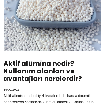
Aktif alümina nedir?
Kullanım alanları ve
avantajları nerelerdir?
15/02/2022
Aktif alümina endüstriyel tesislerde, bilhassa dinamik
adsorbsiyon şartlarında kurutucu amaçlı kullanılan üstün