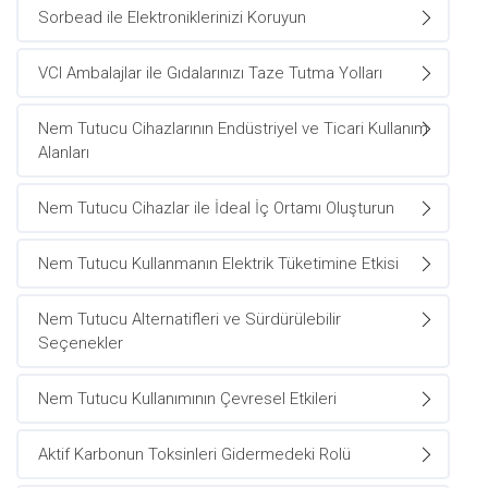
Sorbead ile Elektroniklerinizi Koruyun
VCI Ambalajlar ile Gıdalarınızı Taze Tutma Yolları
Nem Tutucu Cihazlarının Endüstriyel ve Ticari Kullanım
Alanları
Nem Tutucu Cihazlar ile İdeal İç Ortamı Oluşturun
Nem Tutucu Kullanmanın Elektrik Tüketimine Etkisi
Nem Tutucu Alternatifleri ve Sürdürülebilir
Seçenekler
Nem Tutucu Kullanımının Çevresel Etkileri
Aktif Karbonun Toksinleri Gidermedeki Rolü