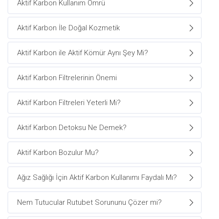
Aktif Karbon Kullanım Ömrü
Aktif Karbon İle Doğal Kozmetik
Aktif Karbon ile Aktif Kömür Aynı Şey Mi?
Aktif Karbon Filtrelerinin Önemi
Aktif Karbon Filtreleri Yeterli Mi?
Aktif Karbon Detoksu Ne Demek?
Aktif Karbon Bozulur Mu?
Ağız Sağlığı İçin Aktif Karbon Kullanımı Faydalı Mı?
Nem Tutucular Rutubet Sorununu Çözer mi?