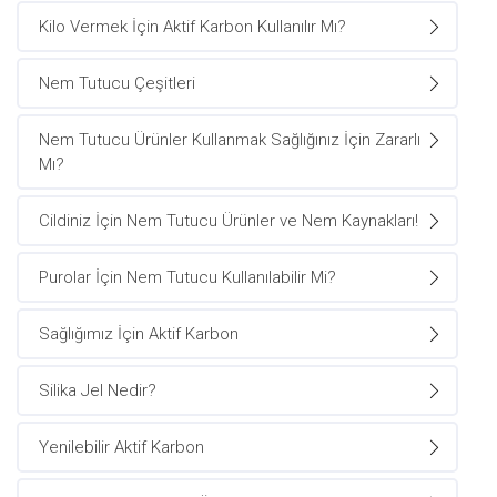
Kilo Vermek İçin Aktif Karbon Kullanılır Mı?
Nem Tutucu Çeşitleri
Nem Tutucu Ürünler Kullanmak Sağlığınız İçin Zararlı
Mı?
Cildiniz İçin Nem Tutucu Ürünler ve Nem Kaynakları!
Purolar İçin Nem Tutucu Kullanılabilir Mi?
Sağlığımız İçin Aktif Karbon
Silika Jel Nedir?
Yenilebilir Aktif Karbon