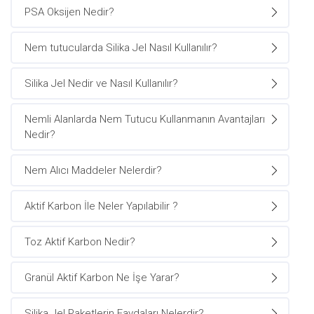
PSA Oksijen Nedir?
Nem tutucularda Silika Jel Nasıl Kullanılır?
Silika Jel Nedir ve Nasıl Kullanılır?
Nemli Alanlarda Nem Tutucu Kullanmanın Avantajları
Nedir?
Nem Alıcı Maddeler Nelerdir?
Aktif Karbon İle Neler Yapılabilir ?
Toz Aktif Karbon Nedir?
Granül Aktif Karbon Ne İşe Yarar?
Silika Jel Paketlerin Faydaları Nelerdir?