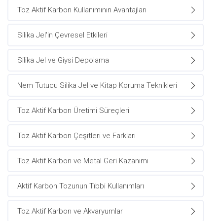
Toz Aktif Karbon Kullanımının Avantajları
Silika Jel'in Çevresel Etkileri
Silika Jel ve Giysi Depolama
Nem Tutucu Silika Jel ve Kitap Koruma Teknikleri
Toz Aktif Karbon Üretimi Süreçleri
Toz Aktif Karbon Çeşitleri ve Farkları
Toz Aktif Karbon ve Metal Geri Kazanımı
Aktif Karbon Tozunun Tıbbi Kullanımları
Toz Aktif Karbon ve Akvaryumlar