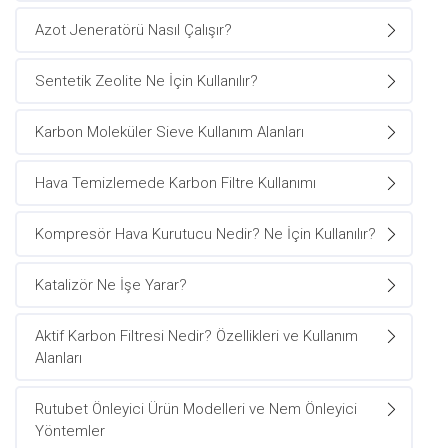
Azot Jeneratörü Nasıl Çalışır?
Sentetik Zeolite Ne İçin Kullanılır?
Karbon Moleküler Sieve Kullanım Alanları
Hava Temizlemede Karbon Filtre Kullanımı
Kompresör Hava Kurutucu Nedir? Ne İçin Kullanılır?
Katalizör Ne İşe Yarar?
Aktif Karbon Filtresi Nedir? Özellikleri ve Kullanım
Alanları
Rutubet Önleyici Ürün Modelleri ve Nem Önleyici
Yöntemler