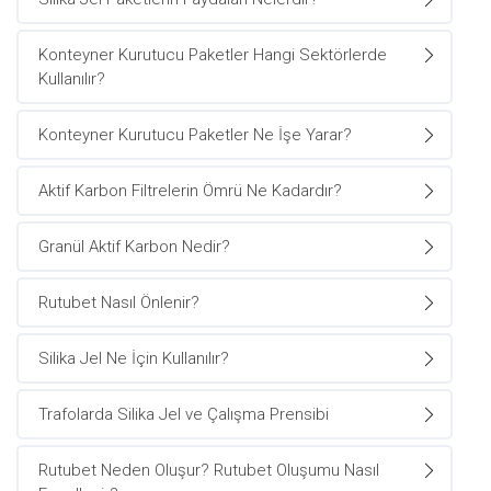
Konteyner Kurutucu Paketler Hangi Sektörlerde
Kullanılır?
Konteyner Kurutucu Paketler Ne İşe Yarar?
Aktif Karbon Filtrelerin Ömrü Ne Kadardır?
Granül Aktif Karbon Nedir?
Rutubet Nasıl Önlenir?
Silika Jel Ne İçin Kullanılır?
Trafolarda Silika Jel ve Çalışma Prensibi
Rutubet Neden Oluşur? Rutubet Oluşumu Nasıl