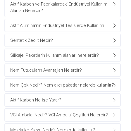
Aktif Karbon ve Fabrikalardaki Endüstriyel Kullanım
Alanları Nelerdir?
Aktif Alümina’nın Endüstriyel Tesislerde Kullanımı
Sentetik Zeolit Nedir?
Silikajel Paketlerin kullanım alanları nerelerdir?
Nem Tutucuların Avantajları Nelerdir?
Nem Çek Nedir? Nem alıcı paketler nelerde kullanılır?
Aktif Karbon Ne İşe Yarar?
VCI Ambalaj Nedir? VCI Ambalaj Çeşitleri Nelerdir?
Moleküler Sieve Nedir? Nerelerde kullanılır?