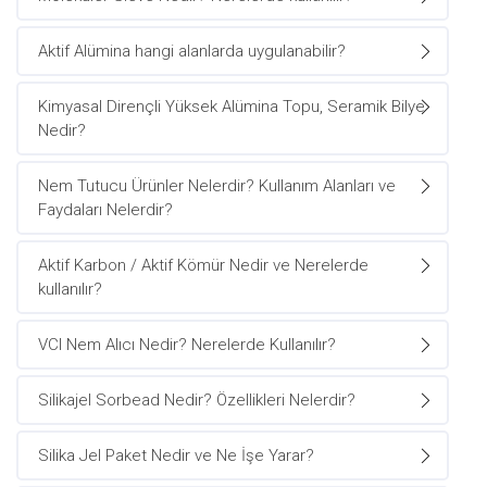
Aktif Alümina hangi alanlarda uygulanabilir?
Kimyasal Dirençli Yüksek Alümina Topu, Seramik Bilye
Nedir?
Nem Tutucu Ürünler Nelerdir? Kullanım Alanları ve
Faydaları Nelerdir?
Aktif Karbon / Aktif Kömür Nedir ve Nerelerde
kullanılır?
VCI Nem Alıcı Nedir? Nerelerde Kullanılır?
Silikajel Sorbead Nedir? Özellikleri Nelerdir?
Silika Jel Paket Nedir ve Ne İşe Yarar?