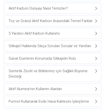
Aktif Karbon Dünyayı Nasıl Temizler?
Toz ve Granül Aktif Karbon Arasındaki Temel Farklar
5 Yaratıcı Aktif Karbon Kullanımı
Silikajel Hakkında Sıkça Sorulan Sorular ve Yanıtları
Sanat Eserlerini Korumada Silikajelin Rolü
Sentetik Zeolit ve Bitkileriniz için Sağlıklı Büyüme
Desteği
Aktif Alumina'nın Kullanım Alanları
Purmol Kullanarak Evde Hava Kalitesini İyileştirme