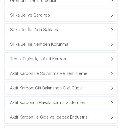
Otomobil Nem Tutucuları
Silika Jel ve Gardırop
Silika Jel İle Gıda Saklama
Silika Jel İle Nemden Korunma
Temiz Dişler İçin Aktif Karbon
Aktif Karbon İle Su Arıtma Ve Temizleme
Aktif Karbon: Cilt Bakımında Gizli Gücü
Aktif Karbonun Havalandırma Sistemleri
Aktif Karbon İle Gıda ve İçecek Endüstrisi