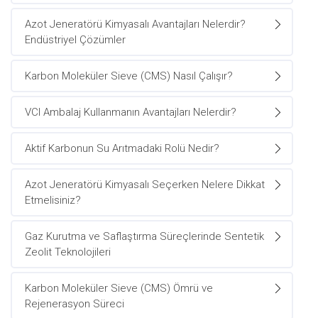
Azot Jeneratörü Kimyasalı Avantajları Nelerdir?
Endüstriyel Çözümler
Karbon Moleküler Sieve (CMS) Nasıl Çalışır?
VCI Ambalaj Kullanmanın Avantajları Nelerdir?
Aktif Karbonun Su Arıtmadaki Rolü Nedir?
Azot Jeneratörü Kimyasalı Seçerken Nelere Dikkat
Etmelisiniz?
Gaz Kurutma ve Saflaştırma Süreçlerinde Sentetik
Zeolit Teknolojileri
Karbon Moleküler Sieve (CMS) Ömrü ve
Rejenerasyon Süreci