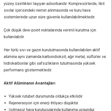
yüzey özellikleri taşıyan adsorbandır. Kompresörlerde, likit
sıvılar içerisindeki nemin alınmasında ve kuru hava
sistemlerinde uzun süre güvenle kullanılabilmektedir.
Çok düşük dew-point noktalarında verimli kurutma için
kullanılabilir.
Her türlü sıvı ve gazın kurutulmasında kullanılabilen aktif
alümina aynı zamanda karbondioksit, ağır metal, sülfürler ve
hidrokarbonlar gibi safsızlıkların tutulmasında yüksek
performans göstermektedir.
Aktif Alüminanın Avantajları
Yüksek rutubet durumunda oldukça etkilidir.
Rejenerasyon için enerji ihtiyacı düşüktür.
Isıtmasız hava kurutucularında kullanıma uygundur.