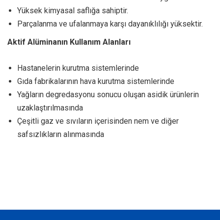
Yüksek kimyasal saflığa sahiptir.
Parçalanma ve ufalanmaya karşı dayanıklılığı yüksektir.
Aktif Alüminanın Kullanım Alanları
Hastanelerin kurutma sistemlerinde
Gıda fabrikalarının hava kurutma sistemlerinde
Yağların degredasyonu sonucu oluşan asidik ürünlerin
uzaklaştırılmasında
Çeşitli gaz ve sıvıların içerisinden nem ve diğer
safsızlıkların alınmasında