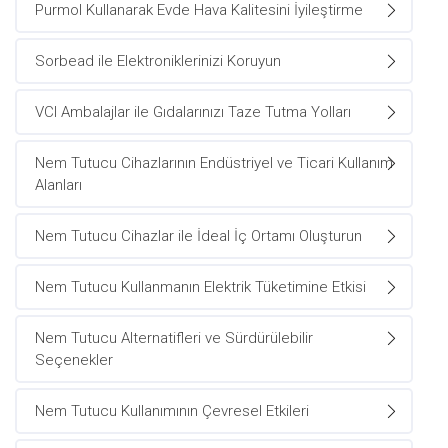
Purmol Kullanarak Evde Hava Kalitesini İyileştirme
Sorbead ile Elektroniklerinizi Koruyun
VCI Ambalajlar ile Gıdalarınızı Taze Tutma Yolları
Nem Tutucu Cihazlarının Endüstriyel ve Ticari Kullanım
Alanları
Nem Tutucu Cihazlar ile İdeal İç Ortamı Oluşturun
Nem Tutucu Kullanmanın Elektrik Tüketimine Etkisi
Nem Tutucu Alternatifleri ve Sürdürülebilir
Seçenekler
Nem Tutucu Kullanımının Çevresel Etkileri