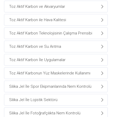
Toz Aktif Karbon ve Akvaryumlar
Toz Aktif Karbon ile Hava Kalitesi
Toz Aktif Karbon Teknolojisinin Çalışma Prensibi
Toz Aktif Karbon ve Su Arıtma
Toz Aktif Karbon İle Uygulamalar
Toz Aktif Karbonun Yüz Maskelerinde Kullanımı
Silika Jel İle Spor Ekipmanlarında Nem Kontrolü
Silika Jel İle Lojistik Sektörü
Silika Jel İle Fotoğrafçılıkta Nem Kontrolü