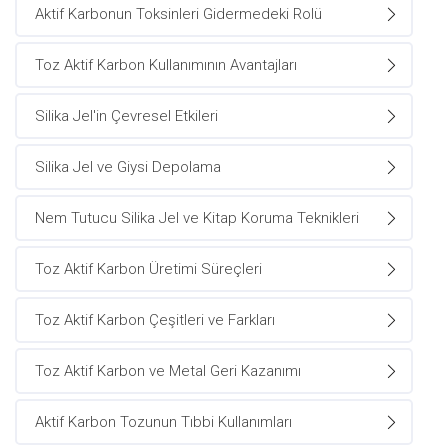
Aktif Karbonun Toksinleri Gidermedeki Rolü
Toz Aktif Karbon Kullanımının Avantajları
Silika Jel'in Çevresel Etkileri
Silika Jel ve Giysi Depolama
Nem Tutucu Silika Jel ve Kitap Koruma Teknikleri
Toz Aktif Karbon Üretimi Süreçleri
Toz Aktif Karbon Çeşitleri ve Farkları
Toz Aktif Karbon ve Metal Geri Kazanımı
Aktif Karbon Tozunun Tıbbi Kullanımları