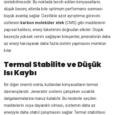
üretebilmesidir. Bu noktada tercih edilen kimyasalların,
düşük basınç altında bile optimum performans sunması
büyük avantaj sağlar. Özellikle azot ayrıştırma görevini
üstlenen
karbon moleküler elek
(CMS) gibi maddelerin
yapısal kalitesi, enerji tüketimini doğrudan etkiler. Düşük
basınçta yüksek verim sağlayan bileşenler, jeneratörün daha
az enerji harcayarak daha fazla üretim yapmasını mümkün
kılar.
Termal Stabilite ve Düşük
Isı Kaybı
Bir diğer önemli nokta, kullanılan kimyasalların termal
davranışlarıdır. Jeneratör sistemi çalışırken sıcaklık
dalgalanmalarına maruz kalabilir. Bu nedenle seçilen
maddelerin ısıya dayanıklı olması, sistemin daha az
enerjiyle daha stabil çalışmasını sağlar. Termal stabilitesi