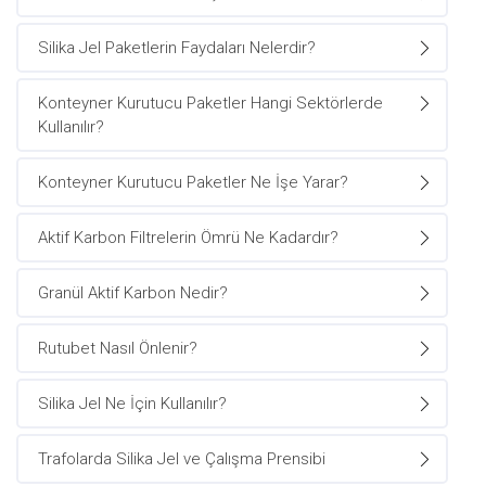
Silika Jel Paketlerin Faydaları Nelerdir?
Konteyner Kurutucu Paketler Hangi Sektörlerde
Kullanılır?
Konteyner Kurutucu Paketler Ne İşe Yarar?
Aktif Karbon Filtrelerin Ömrü Ne Kadardır?
Granül Aktif Karbon Nedir?
Rutubet Nasıl Önlenir?
Silika Jel Ne İçin Kullanılır?
Trafolarda Silika Jel ve Çalışma Prensibi