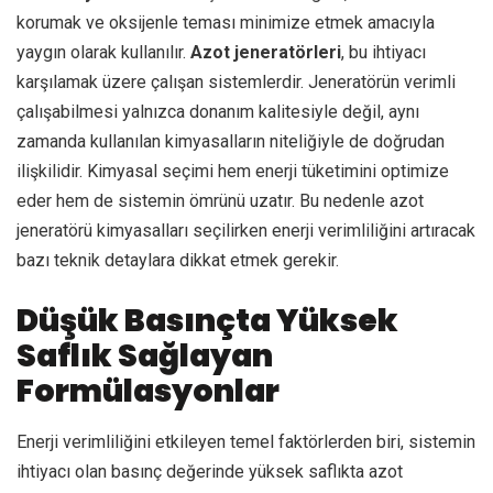
korumak ve oksijenle teması minimize etmek amacıyla
yaygın olarak kullanılır.
Azot jeneratörleri
, bu ihtiyacı
karşılamak üzere çalışan sistemlerdir. Jeneratörün verimli
çalışabilmesi yalnızca donanım kalitesiyle değil, aynı
zamanda kullanılan kimyasalların niteliğiyle de doğrudan
ilişkilidir. Kimyasal seçimi hem enerji tüketimini optimize
eder hem de sistemin ömrünü uzatır. Bu nedenle azot
jeneratörü kimyasalları seçilirken enerji verimliliğini artıracak
bazı teknik detaylara dikkat etmek gerekir.
Düşük Basınçta Yüksek
Saflık Sağlayan
Formülasyonlar
Enerji verimliliğini etkileyen temel faktörlerden biri, sistemin
ihtiyacı olan basınç değerinde yüksek saflıkta azot