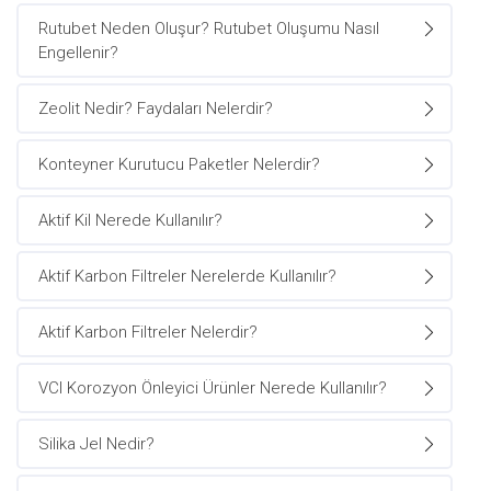
Rutubet Neden Oluşur? Rutubet Oluşumu Nasıl
Engellenir?
Zeolit Nedir? Faydaları Nelerdir?
Konteyner Kurutucu Paketler Nelerdir?
Aktif Kil Nerede Kullanılır?
Aktif Karbon Filtreler Nerelerde Kullanılır?
Aktif Karbon Filtreler Nelerdir?
VCI Korozyon Önleyici Ürünler Nerede Kullanılır?
Silika Jel Nedir?