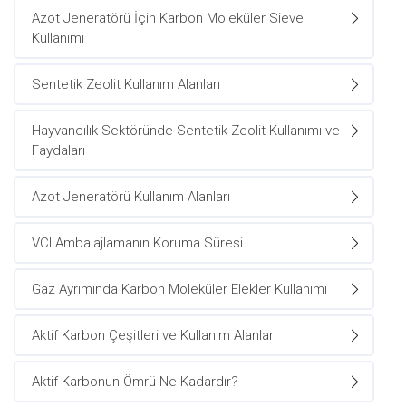
Azot Jeneratörü İçin Karbon Moleküler Sieve
Kullanımı
Sentetik Zeolit Kullanım Alanları
Hayvancılık Sektöründe Sentetik Zeolit Kullanımı ve
Faydaları
Azot Jeneratörü Kullanım Alanları
VCI Ambalajlamanın Koruma Süresi
Gaz Ayrımında Karbon Moleküler Elekler Kullanımı
Aktif Karbon Çeşitleri ve Kullanım Alanları
Aktif Karbonun Ömrü Ne Kadardır?