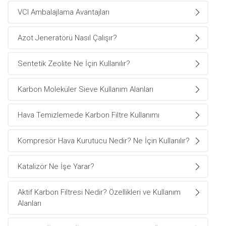
VCI Ambalajlama Avantajları
Azot Jeneratörü Nasıl Çalışır?
Sentetik Zeolite Ne İçin Kullanılır?
Karbon Moleküler Sieve Kullanım Alanları
Hava Temizlemede Karbon Filtre Kullanımı
Kompresör Hava Kurutucu Nedir? Ne İçin Kullanılır?
Katalizör Ne İşe Yarar?
Aktif Karbon Filtresi Nedir? Özellikleri ve Kullanım
Alanları