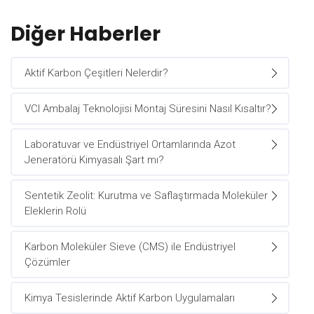
Diğer Haberler
Aktif Karbon Çeşitleri Nelerdir?
VCI Ambalaj Teknolojisi Montaj Süresini Nasıl Kısaltır?
Laboratuvar ve Endüstriyel Ortamlarında Azot
Jeneratörü Kimyasalı Şart mı?
Sentetik Zeolit: Kurutma ve Saflaştırmada Moleküler
Eleklerin Rolü
Karbon Moleküler Sieve (CMS) ile Endüstriyel
Çözümler
Kimya Tesislerinde Aktif Karbon Uygulamaları