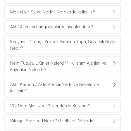
Moleküler Sieve Nedir? Nerelerde kullanılır?
Aktif Alümina hangi alanlarda uygulanabilir?
Kimyasal Dirençli Yüksek Alümina Topu, Seramik Bilye
Nedir?
Nem Tutucu Ürünler Nelerdir? Kullanım Alanları ve
Faydaları Nelerdir?
Aktif Karbon / Aktif Kömür Nedir ve Nerelerde
kullanılır?
VCI Nem Alıcı Nedir? Nerelerde Kullanılır?
Silikajel Sorbead Nedir? Özellikleri Nelerdir?