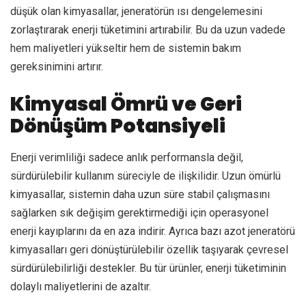
düşük olan kimyasallar, jeneratörün ısı dengelemesini
zorlaştırarak enerji tüketimini artırabilir. Bu da uzun vadede
hem maliyetleri yükseltir hem de sistemin bakım
gereksinimini artırır.
Kimyasal Ömrü ve Geri
Dönüşüm Potansiyeli
Enerji verimliliği sadece anlık performansla değil,
sürdürülebilir kullanım süreciyle de ilişkilidir. Uzun ömürlü
kimyasallar, sistemin daha uzun süre stabil çalışmasını
sağlarken sık değişim gerektirmediği için operasyonel
enerji kayıplarını da en aza indirir. Ayrıca bazı
azot jeneratörü
kimyasalları
geri dönüştürülebilir özellik taşıyarak çevresel
sürdürülebilirliği destekler. Bu tür ürünler, enerji tüketiminin
dolaylı maliyetlerini de azaltır.