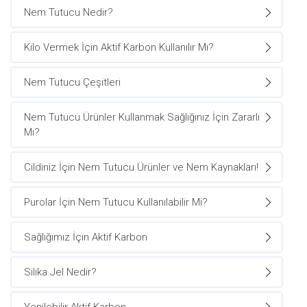
Nem Tutucu Nedir?
Kilo Vermek İçin Aktif Karbon Kullanılır Mı?
Nem Tutucu Çeşitleri
Nem Tutucu Ürünler Kullanmak Sağlığınız İçin Zararlı
Mı?
Cildiniz İçin Nem Tutucu Ürünler ve Nem Kaynakları!
Purolar İçin Nem Tutucu Kullanılabilir Mi?
Sağlığımız İçin Aktif Karbon
Silika Jel Nedir?