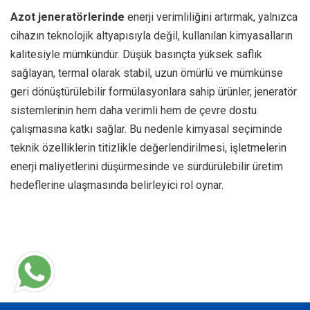
Azot jeneratörlerinde
enerji verimliliğini artırmak, yalnızca
cihazın teknolojik altyapısıyla değil, kullanılan kimyasalların
kalitesiyle mümkündür. Düşük basınçta yüksek saflık
sağlayan, termal olarak stabil, uzun ömürlü ve mümkünse
geri dönüştürülebilir formülasyonlara sahip ürünler, jeneratör
sistemlerinin hem daha verimli hem de çevre dostu
çalışmasına katkı sağlar. Bu nedenle kimyasal seçiminde
teknik özelliklerin titizlikle değerlendirilmesi, işletmelerin
enerji maliyetlerini düşürmesinde ve sürdürülebilir üretim
hedeflerine ulaşmasında belirleyici rol oynar.