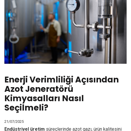
Enerji Verimliliği Açısından
Azot Jeneratörü
Kimyasalları Nasıl
Seçilmeli?
21/07/2025
Endüstriyel üretim
süreçlerinde azot gazı, ürün kalitesini