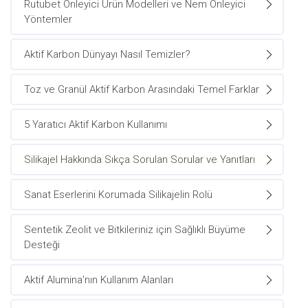
Rutubet Önleyici Ürün Modelleri ve Nem Önleyici
Yöntemler
Aktif Karbon Dünyayı Nasıl Temizler?
Toz ve Granül Aktif Karbon Arasındaki Temel Farklar
5 Yaratıcı Aktif Karbon Kullanımı
Silikajel Hakkında Sıkça Sorulan Sorular ve Yanıtları
Sanat Eserlerini Korumada Silikajelin Rolü
Sentetik Zeolit ve Bitkileriniz için Sağlıklı Büyüme
Desteği
Aktif Alumina'nın Kullanım Alanları