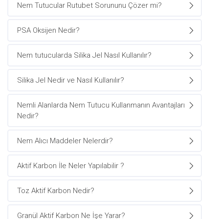
Nem Tutucular Rutubet Sorununu Çözer mi?
PSA Oksijen Nedir?
Nem tutucularda Silika Jel Nasıl Kullanılır?
Silika Jel Nedir ve Nasıl Kullanılır?
Nemli Alanlarda Nem Tutucu Kullanmanın Avantajları
Nedir?
Nem Alıcı Maddeler Nelerdir?
Aktif Karbon İle Neler Yapılabilir ?
Toz Aktif Karbon Nedir?
Granül Aktif Karbon Ne İşe Yarar?