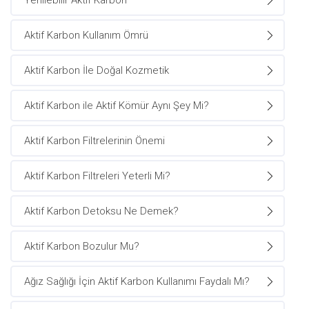
Yenilebilir Aktif Karbon
Aktif Karbon Kullanım Ömrü
Aktif Karbon İle Doğal Kozmetik
Aktif Karbon ile Aktif Kömür Aynı Şey Mi?
Aktif Karbon Filtrelerinin Önemi
Aktif Karbon Filtreleri Yeterli Mi?
Aktif Karbon Detoksu Ne Demek?
Aktif Karbon Bozulur Mu?
Ağız Sağlığı İçin Aktif Karbon Kullanımı Faydalı Mı?