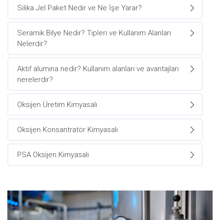
Silika Jel Paket Nedir ve Ne İşe Yarar?
Seramik Bilye Nedir? Tipleri ve Kullanım Alanları
Nelerdir?
Aktif alümina nedir? Kullanım alanları ve avantajları
nerelerdir?
Oksijen Üretim Kimyasalı
Oksijen Konsantratör Kimyasalı
PSA Oksijen Kimyasalı