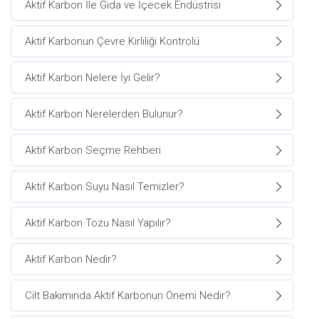
Aktif Karbon İle Gıda ve İçecek Endüstrisi
Aktif Karbonun Çevre Kirliliği Kontrolü
Aktif Karbon Nelere İyi Gelir?
Aktif Karbon Nerelerden Bulunur?
Aktif Karbon Seçme Rehberi
Aktif Karbon Suyu Nasıl Temizler?
Aktif Karbon Tozu Nasıl Yapılır?
Aktif Karbon Nedir?
Cilt Bakımında Aktif Karbonun Önemi Nedir?