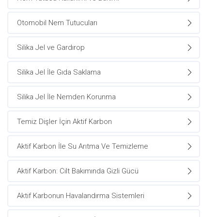
Otomobil Nem Tutucuları
Silika Jel ve Gardırop
Silika Jel İle Gıda Saklama
Silika Jel İle Nemden Korunma
Temiz Dişler İçin Aktif Karbon
Aktif Karbon İle Su Arıtma Ve Temizleme
Aktif Karbon: Cilt Bakımında Gizli Gücü
Aktif Karbonun Havalandırma Sistemleri