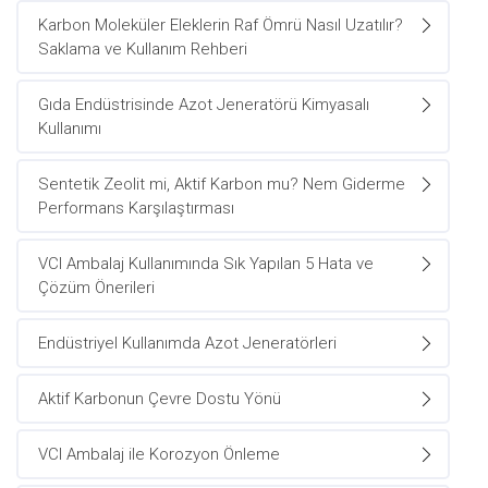
Karbon Moleküler Eleklerin Raf Ömrü Nasıl Uzatılır?
Saklama ve Kullanım Rehberi
Gıda Endüstrisinde Azot Jeneratörü Kimyasalı
Kullanımı
Sentetik Zeolit mi, Aktif Karbon mu? Nem Giderme
Performans Karşılaştırması
VCI Ambalaj Kullanımında Sık Yapılan 5 Hata ve
Çözüm Önerileri
Endüstriyel Kullanımda Azot Jeneratörleri
Aktif Karbonun Çevre Dostu Yönü
VCI Ambalaj ile Korozyon Önleme