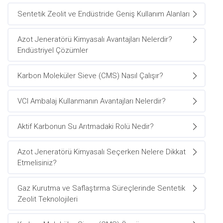
Sentetik Zeolit ve Endüstride Geniş Kullanım Alanları
Azot Jeneratörü Kimyasalı Avantajları Nelerdir?
Endüstriyel Çözümler
Karbon Moleküler Sieve (CMS) Nasıl Çalışır?
VCI Ambalaj Kullanmanın Avantajları Nelerdir?
Aktif Karbonun Su Arıtmadaki Rolü Nedir?
Azot Jeneratörü Kimyasalı Seçerken Nelere Dikkat
Etmelisiniz?
Gaz Kurutma ve Saflaştırma Süreçlerinde Sentetik
Zeolit Teknolojileri