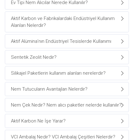
Ev Tipi Nem Alıcılar Nerede Kullanılır?
Aktif Karbon ve Fabrikalardaki Endüstriyel Kullanım
Alanları Nelerdir?
Aktif Alümina’nın Endüstriyel Tesislerde Kullanımı
Sentetik Zeolit Nedir?
Silikajel Paketlerin kullanım alanları nerelerdir?
Nem Tutucuların Avantajları Nelerdir?
Nem Çek Nedir? Nem alıcı paketler nelerde kullanılır?
Aktif Karbon Ne İşe Yarar?
VCI Ambalaj Nedir? VCI Ambalaj Çeşitleri Nelerdir?