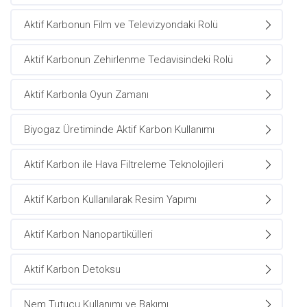
Aktif Karbonun Film ve Televizyondaki Rolü
Aktif Karbonun Zehirlenme Tedavisindeki Rolü
Aktif Karbonla Oyun Zamanı
Biyogaz Üretiminde Aktif Karbon Kullanımı
Aktif Karbon ile Hava Filtreleme Teknolojileri
Aktif Karbon Kullanılarak Resim Yapımı
Aktif Karbon Nanopartikülleri
Aktif Karbon Detoksu
Nem Tutucu Kullanımı ve Bakımı