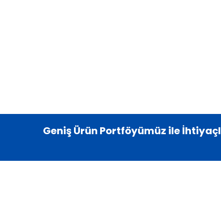
Geniş Ürün Portföyümüz ile İhtiyaç