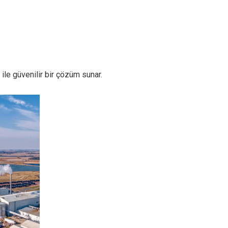
le güvenilir bir çözüm sunar.