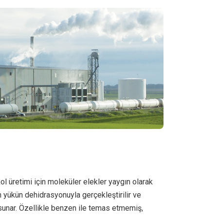
 üretimi için moleküler elekler yaygın olarak
 yükün dehidrasyonuyla gerçekleştirilir ve
 sunar. Özellikle benzen ile temas etmemiş,