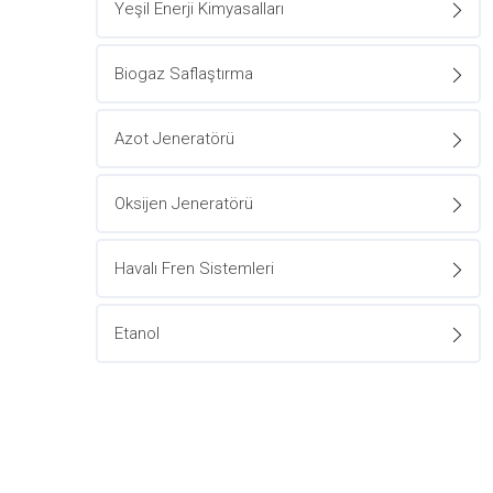
Yeşil Enerji Kimyasalları
Biogaz Saflaştırma
Azot Jeneratörü
Oksijen Jeneratörü
Havalı Fren Sistemleri
Etanol