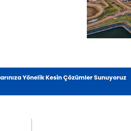
larınıza Yönelik Kesin Çözümler Sunuyoruz