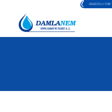
ANADOLU OSB 1