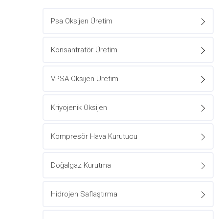
Psa Oksijen Üretim
Konsantratör Üretim
VPSA Oksijen Üretim
Kriyojenik Oksijen
Kompresör Hava Kurutucu
Doğalgaz Kurutma
Hidrojen Saflaştırma