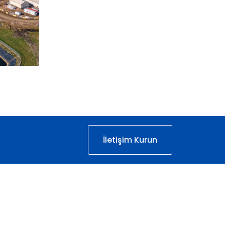
İletişim Kurun