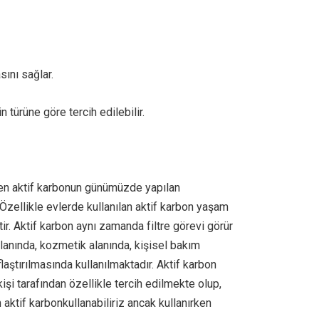
sını sağlar.
 türüne göre tercih edilebilir.
ilen aktif karbonun günümüzde yapılan
Özellikle evlerde kullanılan aktif karbon yaşam
htir. Aktif karbon aynı zamanda filtre görevi görür
lanında, kozmetik alanında, kişisel bakım
laştırılmasında kullanılmaktadır. Aktif karbon
i tarafından özellikle tercih edilmekte olup,
n aktif karbonkullanabiliriz ancak kullanırken