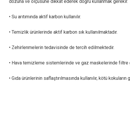
dozuna ve ölçüsüne dikkat ederek doğru kullanmak gerekir.
• Su arıtımında aktif karbon kullanılır.
• Temizlik ürünlerinde aktif karbon sık kullanılmaktadır.
• Zehirlenmelerin tedavisinde de tercih edilmektedir.
• Hava temizleme sistemlerinde ve gaz maskelerinde filtre g
• Gıda ürünlerinin saflaştırılmasında kullanılır, kötü kokuların 