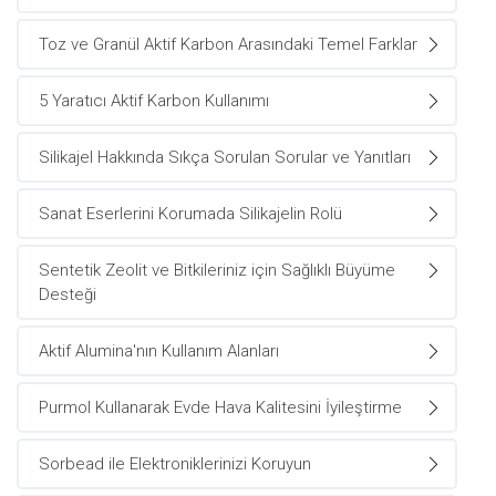
Toz ve Granül Aktif Karbon Arasındaki Temel Farklar
5 Yaratıcı Aktif Karbon Kullanımı
Silikajel Hakkında Sıkça Sorulan Sorular ve Yanıtları
Sanat Eserlerini Korumada Silikajelin Rolü
Sentetik Zeolit ve Bitkileriniz için Sağlıklı Büyüme
Desteği
Aktif Alumina'nın Kullanım Alanları
Purmol Kullanarak Evde Hava Kalitesini İyileştirme
Sorbead ile Elektroniklerinizi Koruyun