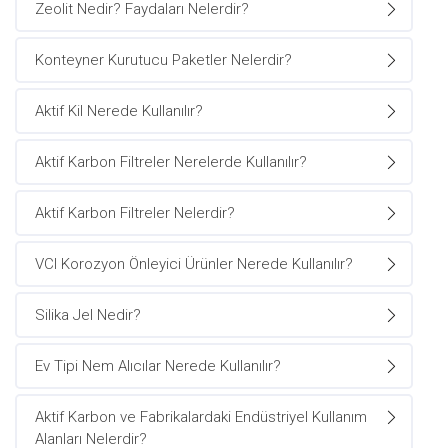
Zeolit Nedir? Faydaları Nelerdir?
Konteyner Kurutucu Paketler Nelerdir?
Aktif Kil Nerede Kullanılır?
Aktif Karbon Filtreler Nerelerde Kullanılır?
Aktif Karbon Filtreler Nelerdir?
VCI Korozyon Önleyici Ürünler Nerede Kullanılır?
Silika Jel Nedir?
Ev Tipi Nem Alıcılar Nerede Kullanılır?
Aktif Karbon ve Fabrikalardaki Endüstriyel Kullanım
Alanları Nelerdir?