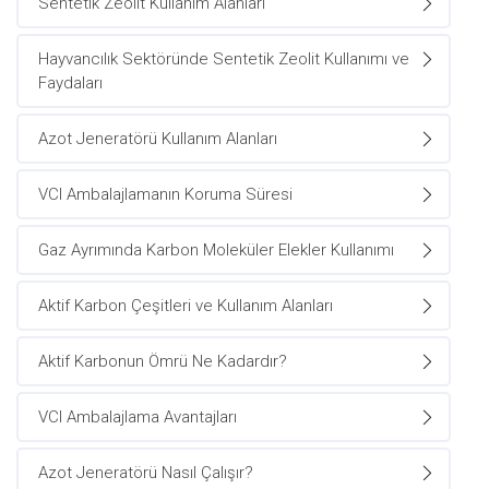
Sentetik Zeolit Kullanım Alanları
Hayvancılık Sektöründe Sentetik Zeolit Kullanımı ve
Faydaları
Azot Jeneratörü Kullanım Alanları
VCI Ambalajlamanın Koruma Süresi
Gaz Ayrımında Karbon Moleküler Elekler Kullanımı
Aktif Karbon Çeşitleri ve Kullanım Alanları
Aktif Karbonun Ömrü Ne Kadardır?
VCI Ambalajlama Avantajları
Azot Jeneratörü Nasıl Çalışır?