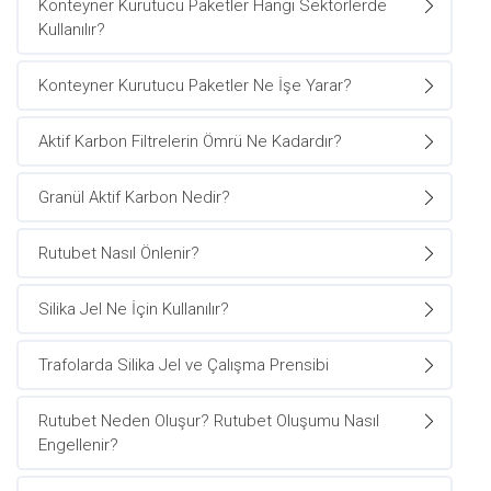
Konteyner Kurutucu Paketler Hangi Sektörlerde
Kullanılır?
Konteyner Kurutucu Paketler Ne İşe Yarar?
Aktif Karbon Filtrelerin Ömrü Ne Kadardır?
Granül Aktif Karbon Nedir?
Rutubet Nasıl Önlenir?
Silika Jel Ne İçin Kullanılır?
Trafolarda Silika Jel ve Çalışma Prensibi
Rutubet Neden Oluşur? Rutubet Oluşumu Nasıl
Engellenir?