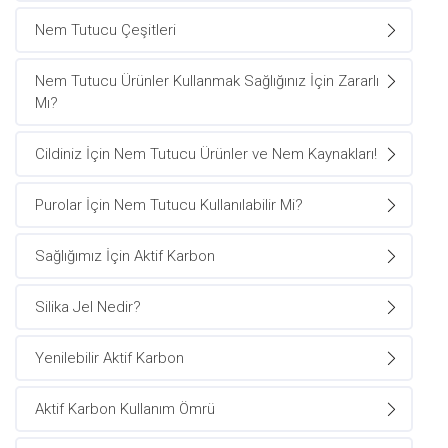
Nem Tutucu Çeşitleri
Nem Tutucu Ürünler Kullanmak Sağlığınız İçin Zararlı
Mı?
Cildiniz İçin Nem Tutucu Ürünler ve Nem Kaynakları!
Purolar İçin Nem Tutucu Kullanılabilir Mi?
Sağlığımız İçin Aktif Karbon
Silika Jel Nedir?
Yenilebilir Aktif Karbon
Aktif Karbon Kullanım Ömrü