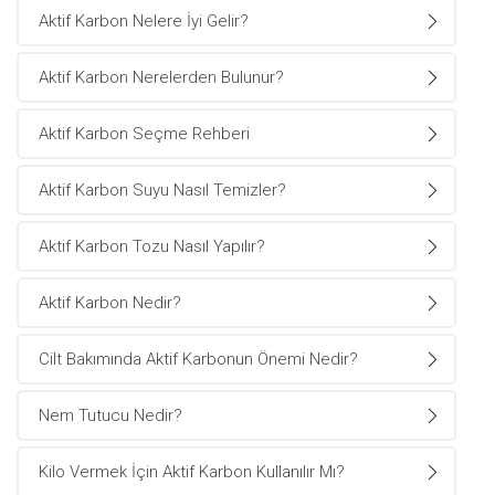
Aktif Karbon Nelere İyi Gelir?
Aktif Karbon Nerelerden Bulunur?
Aktif Karbon Seçme Rehberi
Aktif Karbon Suyu Nasıl Temizler?
Aktif Karbon Tozu Nasıl Yapılır?
Aktif Karbon Nedir?
Cilt Bakımında Aktif Karbonun Önemi Nedir?
Nem Tutucu Nedir?
Kilo Vermek İçin Aktif Karbon Kullanılır Mı?