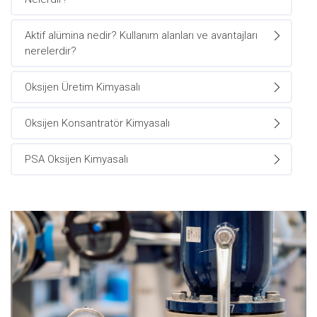
Aktif alümina nedir? Kullanım alanları ve avantajları
nerelerdir?
Oksijen Üretim Kimyasalı
Oksijen Konsantratör Kimyasalı
PSA Oksijen Kimyasalı