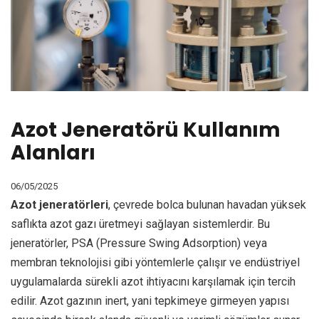
Azot Jeneratörü Kullanım
Alanları
06/05/2025
Azot jeneratörleri
, çevrede bolca bulunan havadan yüksek
saflıkta azot gazı üretmeyi sağlayan sistemlerdir. Bu
jeneratörler, PSA (Pressure Swing Adsorption) veya
membran teknolojisi gibi yöntemlerle çalışır ve endüstriyel
uygulamalarda sürekli azot ihtiyacını karşılamak için tercih
edilir. Azot gazının inert, yani tepkimeye girmeyen yapısı