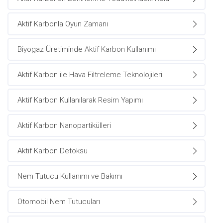
Aktif Karbonla Oyun Zamanı
Biyogaz Üretiminde Aktif Karbon Kullanımı
Aktif Karbon ile Hava Filtreleme Teknolojileri
Aktif Karbon Kullanılarak Resim Yapımı
Aktif Karbon Nanopartikülleri
Aktif Karbon Detoksu
Nem Tutucu Kullanımı ve Bakımı
Otomobil Nem Tutucuları