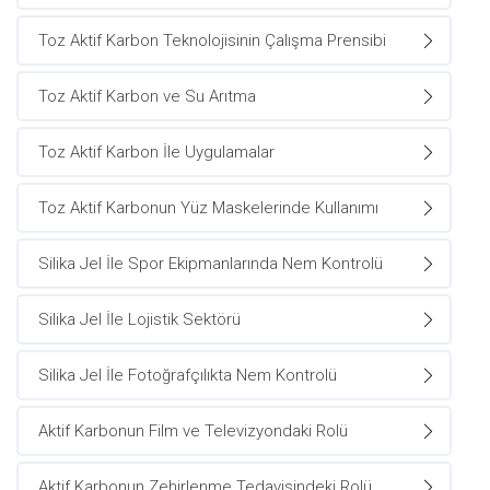
Toz Aktif Karbon Teknolojisinin Çalışma Prensibi
Toz Aktif Karbon ve Su Arıtma
Toz Aktif Karbon İle Uygulamalar
Toz Aktif Karbonun Yüz Maskelerinde Kullanımı
Silika Jel İle Spor Ekipmanlarında Nem Kontrolü
Silika Jel İle Lojistik Sektörü
Silika Jel İle Fotoğrafçılıkta Nem Kontrolü
Aktif Karbonun Film ve Televizyondaki Rolü
Aktif Karbonun Zehirlenme Tedavisindeki Rolü