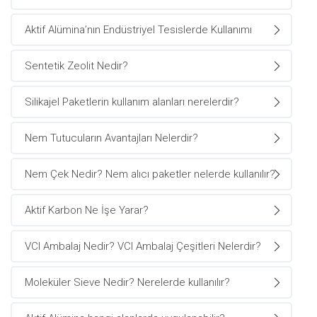
Aktif Alümina’nın Endüstriyel Tesislerde Kullanımı
Sentetik Zeolit Nedir?
Silikajel Paketlerin kullanım alanları nerelerdir?
Nem Tutucuların Avantajları Nelerdir?
Nem Çek Nedir? Nem alıcı paketler nelerde kullanılır?
Aktif Karbon Ne İşe Yarar?
VCI Ambalaj Nedir? VCI Ambalaj Çeşitleri Nelerdir?
Moleküler Sieve Nedir? Nerelerde kullanılır?