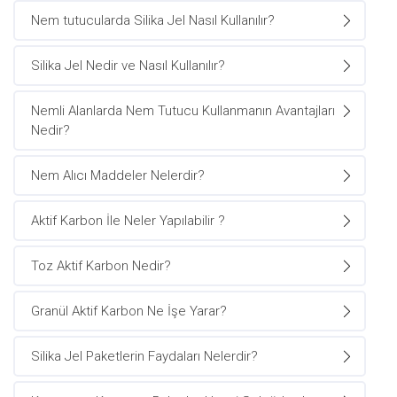
Nem tutucularda Silika Jel Nasıl Kullanılır?
Silika Jel Nedir ve Nasıl Kullanılır?
Nemli Alanlarda Nem Tutucu Kullanmanın Avantajları
Nedir?
Nem Alıcı Maddeler Nelerdir?
Aktif Karbon İle Neler Yapılabilir ?
Toz Aktif Karbon Nedir?
Granül Aktif Karbon Ne İşe Yarar?
Silika Jel Paketlerin Faydaları Nelerdir?