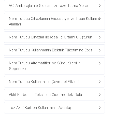
VCI Ambalajlar ile Gıdalarınızı Taze Tutma Yolları
Nem Tutucu Cihazlarının Endüstriyel ve Ticari Kullanım
Alanları
Nem Tutucu Cihazlar ile İdeal İç Ortamı Oluşturun
Nem Tutucu Kullanmanın Elektrik Tüketimine Etkisi
Nem Tutucu Alternatifleri ve Sürdürülebilir
Seçenekler
Nem Tutucu Kullanımının Çevresel Etkileri
Aktif Karbonun Toksinleri Gidermedeki Rolü
Toz Aktif Karbon Kullanımının Avantajları