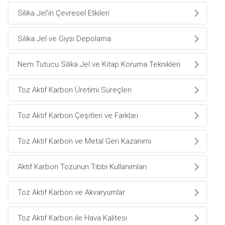
Silika Jel'in Çevresel Etkileri
Silika Jel ve Giysi Depolama
Nem Tutucu Silika Jel ve Kitap Koruma Teknikleri
Toz Aktif Karbon Üretimi Süreçleri
Toz Aktif Karbon Çeşitleri ve Farkları
Toz Aktif Karbon ve Metal Geri Kazanımı
Aktif Karbon Tozunun Tıbbi Kullanımları
Toz Aktif Karbon ve Akvaryumlar
Toz Aktif Karbon ile Hava Kalitesi