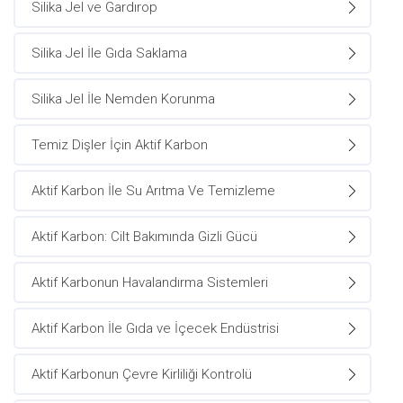
Silika Jel ve Gardırop
Silika Jel İle Gıda Saklama
Silika Jel İle Nemden Korunma
Temiz Dişler İçin Aktif Karbon
Aktif Karbon İle Su Arıtma Ve Temizleme
Aktif Karbon: Cilt Bakımında Gizli Gücü
Aktif Karbonun Havalandırma Sistemleri
Aktif Karbon İle Gıda ve İçecek Endüstrisi
Aktif Karbonun Çevre Kirliliği Kontrolü