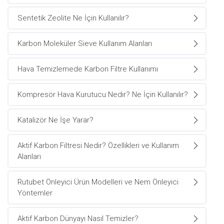
Sentetik Zeolite Ne İçin Kullanılır?
Karbon Moleküler Sieve Kullanım Alanları
Hava Temizlemede Karbon Filtre Kullanımı
Kompresör Hava Kurutucu Nedir? Ne İçin Kullanılır?
Katalizör Ne İşe Yarar?
Aktif Karbon Filtresi Nedir? Özellikleri ve Kullanım
Alanları
Rutubet Önleyici Ürün Modelleri ve Nem Önleyici
Yöntemler
Aktif Karbon Dünyayı Nasıl Temizler?