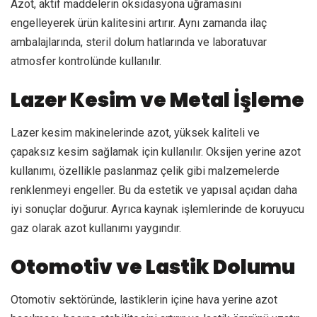
Azot, aktif maddelerin oksidasyona uğramasını
engelleyerek ürün kalitesini artırır. Aynı zamanda ilaç
ambalajlarında, steril dolum hatlarında ve laboratuvar
atmosfer kontrolünde kullanılır.
Lazer Kesim ve Metal İşleme
Lazer kesim makinelerinde azot, yüksek kaliteli ve
çapaksız kesim sağlamak için kullanılır. Oksijen yerine azot
kullanımı, özellikle paslanmaz çelik gibi malzemelerde
renklenmeyi engeller. Bu da estetik ve yapısal açıdan daha
iyi sonuçlar doğurur. Ayrıca kaynak işlemlerinde de koruyucu
gaz olarak azot kullanımı yaygındır.
Otomotiv ve Lastik Dolumu
Otomotiv sektöründe, lastiklerin içine hava yerine azot