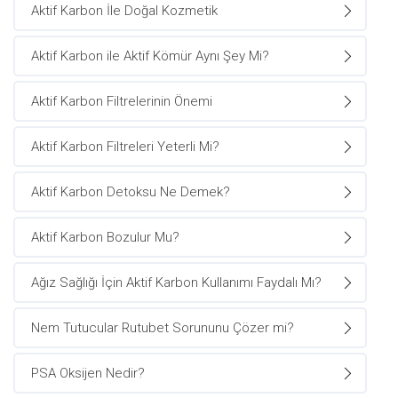
Aktif Karbon İle Doğal Kozmetik
Aktif Karbon ile Aktif Kömür Aynı Şey Mi?
Aktif Karbon Filtrelerinin Önemi
Aktif Karbon Filtreleri Yeterli Mi?
Aktif Karbon Detoksu Ne Demek?
Aktif Karbon Bozulur Mu?
Ağız Sağlığı İçin Aktif Karbon Kullanımı Faydalı Mı?
Nem Tutucular Rutubet Sorununu Çözer mi?
PSA Oksijen Nedir?