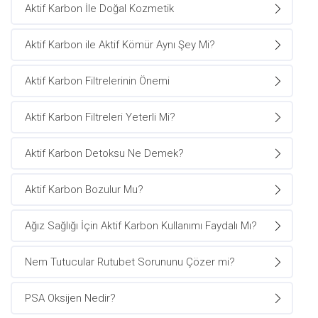
Aktif Karbon İle Doğal Kozmetik
Aktif Karbon ile Aktif Kömür Aynı Şey Mi?
Aktif Karbon Filtrelerinin Önemi
Aktif Karbon Filtreleri Yeterli Mi?
Aktif Karbon Detoksu Ne Demek?
Aktif Karbon Bozulur Mu?
Ağız Sağlığı İçin Aktif Karbon Kullanımı Faydalı Mı?
Nem Tutucular Rutubet Sorununu Çözer mi?
PSA Oksijen Nedir?