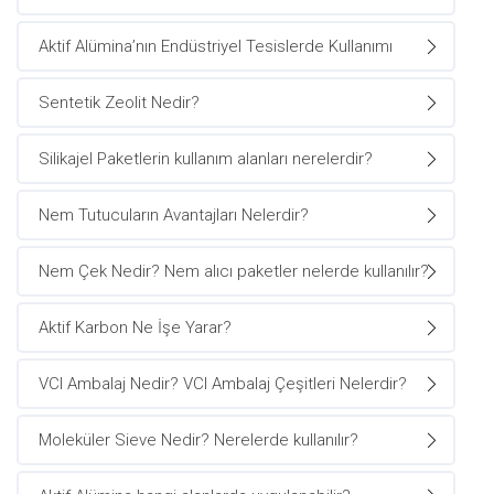
Aktif Alümina’nın Endüstriyel Tesislerde Kullanımı
Sentetik Zeolit Nedir?
Silikajel Paketlerin kullanım alanları nerelerdir?
Nem Tutucuların Avantajları Nelerdir?
Nem Çek Nedir? Nem alıcı paketler nelerde kullanılır?
Aktif Karbon Ne İşe Yarar?
VCI Ambalaj Nedir? VCI Ambalaj Çeşitleri Nelerdir?
Moleküler Sieve Nedir? Nerelerde kullanılır?