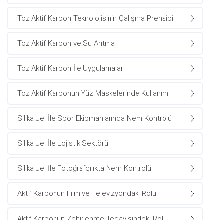
Toz Aktif Karbon Teknolojisinin Çalışma Prensibi
Toz Aktif Karbon ve Su Arıtma
Toz Aktif Karbon İle Uygulamalar
Toz Aktif Karbonun Yüz Maskelerinde Kullanımı
Silika Jel İle Spor Ekipmanlarında Nem Kontrolü
Silika Jel İle Lojistik Sektörü
Silika Jel İle Fotoğrafçılıkta Nem Kontrolü
Aktif Karbonun Film ve Televizyondaki Rolü
Aktif Karbonun Zehirlenme Tedavisindeki Rolü