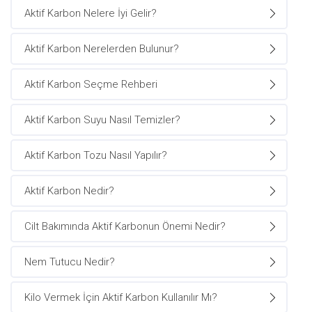
Aktif Karbon Nelere İyi Gelir?
Aktif Karbon Nerelerden Bulunur?
Aktif Karbon Seçme Rehberi
Aktif Karbon Suyu Nasıl Temizler?
Aktif Karbon Tozu Nasıl Yapılır?
Aktif Karbon Nedir?
Cilt Bakımında Aktif Karbonun Önemi Nedir?
Nem Tutucu Nedir?
Kilo Vermek İçin Aktif Karbon Kullanılır Mı?