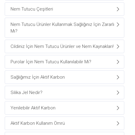
Nem Tutucu Çeşitleri
Nem Tutucu Ürünler Kullanmak Sağlığınız İçin Zararlı
Mı?
Cildiniz İçin Nem Tutucu Ürünler ve Nem Kaynakları!
Purolar İçin Nem Tutucu Kullanılabilir Mi?
Sağlığımız İçin Aktif Karbon
Silika Jel Nedir?
Yenilebilir Aktif Karbon
Aktif Karbon Kullanım Ömrü