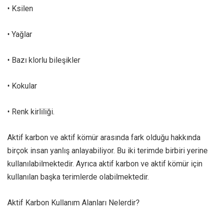
• Ksilen
• Yağlar
• Bazı klorlu bileşikler
• Kokular
• Renk kirliliği.
Aktif karbon ve aktif kömür arasında fark olduğu hakkında
birçok insan yanlış anlayabiliyor. Bu iki terimde birbiri yerine
kullanılabilmektedir. Ayrıca aktif karbon ve aktif kömür için
kullanılan başka terimlerde olabilmektedir.
Aktif Karbon Kullanım Alanları Nelerdir?