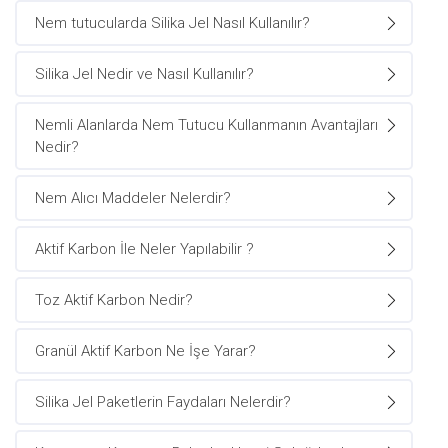
Nem tutucularda Silika Jel Nasıl Kullanılır?
Silika Jel Nedir ve Nasıl Kullanılır?
Nemli Alanlarda Nem Tutucu Kullanmanın Avantajları
Nedir?
Nem Alıcı Maddeler Nelerdir?
Aktif Karbon İle Neler Yapılabilir ?
Toz Aktif Karbon Nedir?
Granül Aktif Karbon Ne İşe Yarar?
Silika Jel Paketlerin Faydaları Nelerdir?