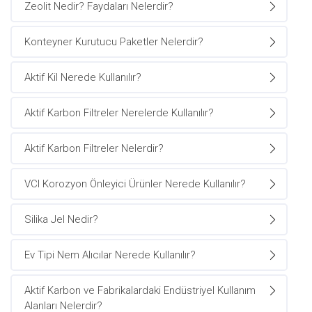
Zeolit Nedir? Faydaları Nelerdir?
Konteyner Kurutucu Paketler Nelerdir?
Aktif Kil Nerede Kullanılır?
Aktif Karbon Filtreler Nerelerde Kullanılır?
Aktif Karbon Filtreler Nelerdir?
VCI Korozyon Önleyici Ürünler Nerede Kullanılır?
Silika Jel Nedir?
Ev Tipi Nem Alıcılar Nerede Kullanılır?
Aktif Karbon ve Fabrikalardaki Endüstriyel Kullanım
Alanları Nelerdir?