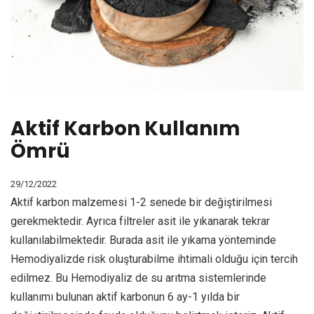
Aktif Karbon Kullanım
Ömrü
29/12/2022
Aktif karbon malzemesi 1-2 senede bir değiştirilmesi
gerekmektedir. Ayrıca filtreler asit ile yıkanarak tekrar
kullanılabilmektedir. Burada asit ile yıkama yönteminde
Hemodiyalizde risk oluşturabilme ihtimali olduğu için tercih
edilmez. Bu Hemodiyaliz de su arıtma sistemlerinde
kullanımı bulunan aktif karbonun 6 ay-1 yılda bir