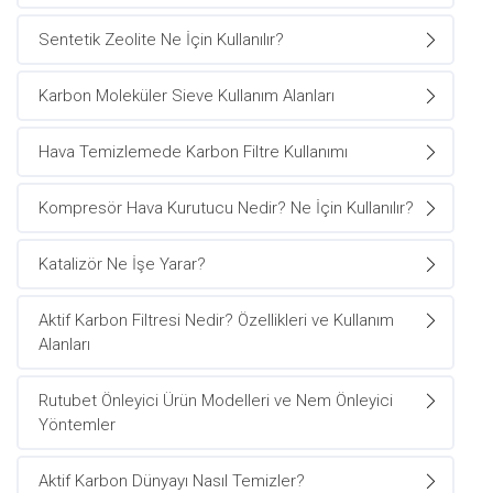
Sentetik Zeolite Ne İçin Kullanılır?
Karbon Moleküler Sieve Kullanım Alanları
Hava Temizlemede Karbon Filtre Kullanımı
Kompresör Hava Kurutucu Nedir? Ne İçin Kullanılır?
Katalizör Ne İşe Yarar?
Aktif Karbon Filtresi Nedir? Özellikleri ve Kullanım
Alanları
Rutubet Önleyici Ürün Modelleri ve Nem Önleyici
Yöntemler
Aktif Karbon Dünyayı Nasıl Temizler?