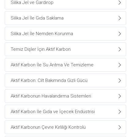
Silika Jel ve Gardırop
Silika Jel İle Gıda Saklama
Silika Jel İle Nemden Korunma
Temiz Dişler İçin Aktif Karbon
Aktif Karbon İle Su Arıtma Ve Temizleme
Aktif Karbon: Cilt Bakımında Gizli Gücü
Aktif Karbonun Havalandırma Sistemleri
Aktif Karbon İle Gıda ve İçecek Endüstrisi
Aktif Karbonun Çevre Kirliliği Kontrolü