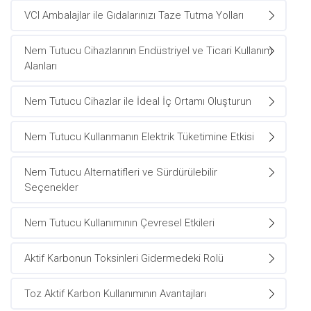
VCI Ambalajlar ile Gıdalarınızı Taze Tutma Yolları
Nem Tutucu Cihazlarının Endüstriyel ve Ticari Kullanım
Alanları
Nem Tutucu Cihazlar ile İdeal İç Ortamı Oluşturun
Nem Tutucu Kullanmanın Elektrik Tüketimine Etkisi
Nem Tutucu Alternatifleri ve Sürdürülebilir
Seçenekler
Nem Tutucu Kullanımının Çevresel Etkileri
Aktif Karbonun Toksinleri Gidermedeki Rolü
Toz Aktif Karbon Kullanımının Avantajları