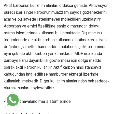
Aktif karbonun kullanım alanları oldukça geniştir. Aktivasyon
süreci içerisinde karbonun muazzam sayıda gözeneklerini
açar ve bu sayede istenilmeyen molekülleri uzaklaştırır.
Adsorban ve emici özelliğine sahip olmasından dolayı
arıtma işlemlerinde kullanımı bulunmaktadır. Diş macunu
üretimlerinde de aktif karbon kullanımı olabilmektedir. İyon
değiştirici, smelter hammadde imalatında, çelik üretiminde
aynı şekilde aktif karbon yer almaktadır. MDF imalatında
darbeye karşı dayanıklılık göstermesi için dolgu madde
olarak aktif karbon kullanılır. Aktif karbon hindistancevizi
kabuğundan imal edilirse hamburger ekmeği üzerinde
kullanılabilmektedir. Diğer kullanım alanlarından bahsedecek
olursak şunları söyleyebiliriz:
• Standart havalandırma sistemlerinde