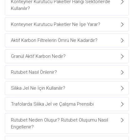
Konteyner Kurutucu Paketler Hangi Sektörlerde
Kullanılır?
Konteyner Kurutucu Paketler Ne İşe Yarar?
Aktif Karbon Filtrelerin Ömrü Ne Kadardır?
Granül Aktif Karbon Nedir?
Rutubet Nasıl Önlenir?
Silika Jel Ne İçin Kullanılır?
Trafolarda Silika Jel ve Çalışma Prensibi
Rutubet Neden Oluşur? Rutubet Oluşumu Nasıl
Engellenir?