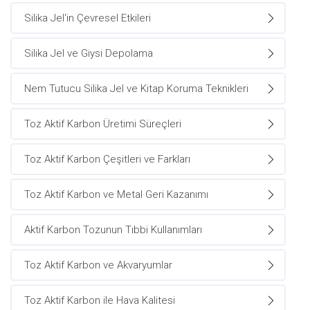
Silika Jel'in Çevresel Etkileri
Silika Jel ve Giysi Depolama
Nem Tutucu Silika Jel ve Kitap Koruma Teknikleri
Toz Aktif Karbon Üretimi Süreçleri
Toz Aktif Karbon Çeşitleri ve Farkları
Toz Aktif Karbon ve Metal Geri Kazanımı
Aktif Karbon Tozunun Tıbbi Kullanımları
Toz Aktif Karbon ve Akvaryumlar
Toz Aktif Karbon ile Hava Kalitesi