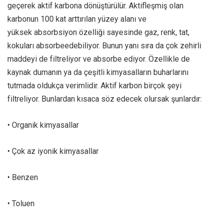
geçerek aktif karbona dönüştürülür. Aktifleşmiş olan
karbonun 100 kat arttırılan yüzey alanı ve
yüksek absorbsiyon özelliği sayesinde gaz, renk, tat,
kokuları absorbeedebiliyor. Bunun yanı sıra da çok zehirli
maddeyi de filtreliyor ve absorbe ediyor. Özellikle de
kaynak dumanın ya da çeşitli kimyasalların buharlarını
tutmada oldukça verimlidir. Aktif karbon birçok şeyi
filtreliyor. Bunlardan kısaca söz edecek olursak şunlardır:
• Organik kimyasallar
• Çok az iyonik kimyasallar
• Benzen
• Toluen