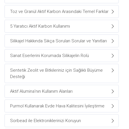
Toz ve Granül Aktif Karbon Arasındaki Temel Farklar
5 Yaratıcı Aktif Karbon Kullanımı
Silikajel Hakkında Sıkça Sorulan Sorular ve Yanıtları
Sanat Eserlerini Korumada Silikajelin Rolü
Sentetik Zeolit ve Bitkileriniz için Sağlıklı Büyüme
Desteği
Aktif Alumina'nın Kullanım Alanları
Purmol Kullanarak Evde Hava Kalitesini İyileştirme
Sorbead ile Elektroniklerinizi Koruyun