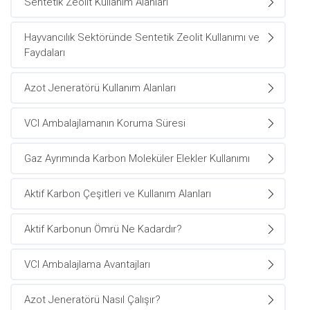
Sentetik Zeolit Kullanım Alanları
Hayvancılık Sektöründe Sentetik Zeolit Kullanımı ve
Faydaları
Azot Jeneratörü Kullanım Alanları
VCI Ambalajlamanın Koruma Süresi
Gaz Ayrımında Karbon Moleküler Elekler Kullanımı
Aktif Karbon Çeşitleri ve Kullanım Alanları
Aktif Karbonun Ömrü Ne Kadardır?
VCI Ambalajlama Avantajları
Azot Jeneratörü Nasıl Çalışır?