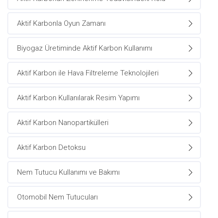
Aktif Karbonla Oyun Zamanı
Biyogaz Üretiminde Aktif Karbon Kullanımı
Aktif Karbon ile Hava Filtreleme Teknolojileri
Aktif Karbon Kullanılarak Resim Yapımı
Aktif Karbon Nanopartikülleri
Aktif Karbon Detoksu
Nem Tutucu Kullanımı ve Bakımı
Otomobil Nem Tutucuları