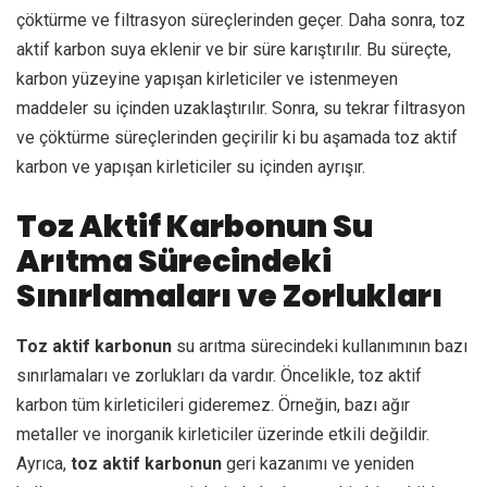
çöktürme ve filtrasyon süreçlerinden geçer. Daha sonra, toz
aktif karbon suya eklenir ve bir süre karıştırılır. Bu süreçte,
karbon yüzeyine yapışan kirleticiler ve istenmeyen
maddeler su içinden uzaklaştırılır. Sonra, su tekrar filtrasyon
ve çöktürme süreçlerinden geçirilir ki bu aşamada toz aktif
karbon ve yapışan kirleticiler su içinden ayrışır.
Toz Aktif Karbonun Su
Arıtma Sürecindeki
Sınırlamaları ve Zorlukları
Toz aktif karbonun
su arıtma sürecindeki kullanımının bazı
sınırlamaları ve zorlukları da vardır. Öncelikle, toz aktif
karbon tüm kirleticileri gideremez. Örneğin, bazı ağır
metaller ve inorganik kirleticiler üzerinde etkili değildir.
Ayrıca,
toz aktif karbonun
geri kazanımı ve yeniden