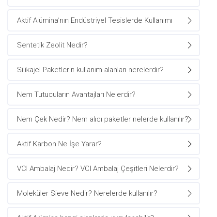
Aktif Alümina’nın Endüstriyel Tesislerde Kullanımı
Sentetik Zeolit Nedir?
Silikajel Paketlerin kullanım alanları nerelerdir?
Nem Tutucuların Avantajları Nelerdir?
Nem Çek Nedir? Nem alıcı paketler nelerde kullanılır?
Aktif Karbon Ne İşe Yarar?
VCI Ambalaj Nedir? VCI Ambalaj Çeşitleri Nelerdir?
Moleküler Sieve Nedir? Nerelerde kullanılır?