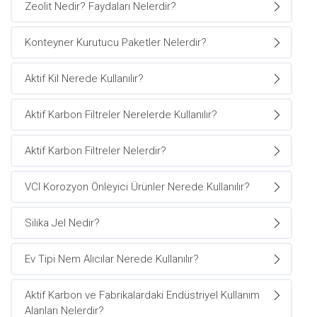
Zeolit Nedir? Faydaları Nelerdir?
Konteyner Kurutucu Paketler Nelerdir?
Aktif Kil Nerede Kullanılır?
Aktif Karbon Filtreler Nerelerde Kullanılır?
Aktif Karbon Filtreler Nelerdir?
VCI Korozyon Önleyici Ürünler Nerede Kullanılır?
Silika Jel Nedir?
Ev Tipi Nem Alıcılar Nerede Kullanılır?
Aktif Karbon ve Fabrikalardaki Endüstriyel Kullanım
Alanları Nelerdir?