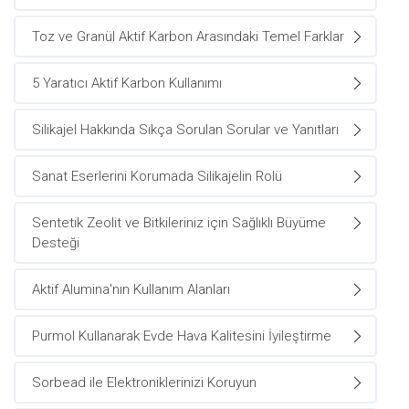
Toz ve Granül Aktif Karbon Arasındaki Temel Farklar
5 Yaratıcı Aktif Karbon Kullanımı
Silikajel Hakkında Sıkça Sorulan Sorular ve Yanıtları
Sanat Eserlerini Korumada Silikajelin Rolü
Sentetik Zeolit ve Bitkileriniz için Sağlıklı Büyüme
Desteği
Aktif Alumina'nın Kullanım Alanları
Purmol Kullanarak Evde Hava Kalitesini İyileştirme
Sorbead ile Elektroniklerinizi Koruyun