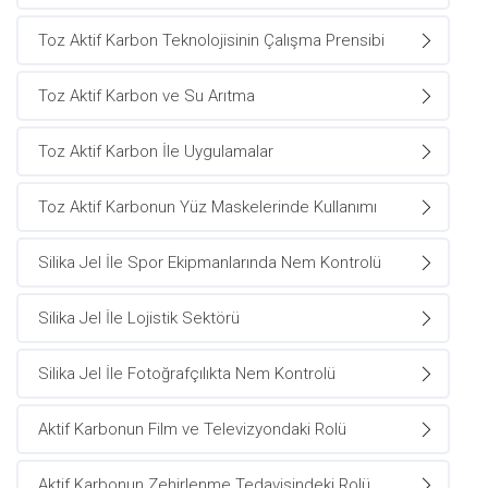
Toz Aktif Karbon Teknolojisinin Çalışma Prensibi
Toz Aktif Karbon ve Su Arıtma
Toz Aktif Karbon İle Uygulamalar
Toz Aktif Karbonun Yüz Maskelerinde Kullanımı
Silika Jel İle Spor Ekipmanlarında Nem Kontrolü
Silika Jel İle Lojistik Sektörü
Silika Jel İle Fotoğrafçılıkta Nem Kontrolü
Aktif Karbonun Film ve Televizyondaki Rolü
Aktif Karbonun Zehirlenme Tedavisindeki Rolü