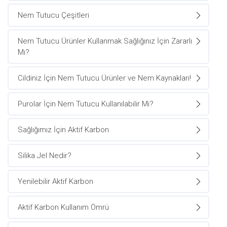
Nem Tutucu Çeşitleri
Nem Tutucu Ürünler Kullanmak Sağlığınız İçin Zararlı
Mı?
Cildiniz İçin Nem Tutucu Ürünler ve Nem Kaynakları!
Purolar İçin Nem Tutucu Kullanılabilir Mi?
Sağlığımız İçin Aktif Karbon
Silika Jel Nedir?
Yenilebilir Aktif Karbon
Aktif Karbon Kullanım Ömrü