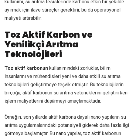
kullanımı, su arıtma tesislerinde karbonu etkin bir şekilde
ayırmak için ilave süreçler gerektirir, bu da operasyonel
maliyeti artırabilir.
Toz Aktif Karbon ve
Yenilikçi Arıtma
Teknolojileri
Toz aktif karbonun
kullanımındaki zorluklar, bilim
insanlarını ve mühendisleri yeni ve daha etkili su arıtma
teknolojileri geliştirmeye teşvik etmiştir. Bu teknolojilerin
birçoğu, aktif karbonun su arıtma yeteneklerini geliştirirken
işlem maliyetlerini düşürmeyi amaçlamaktadır.
Örneğin, son yıllarda aktif karbona dayalı nano yapıların su
arıtma uygulamalarındaki potansiyeli giderek daha fazla ilgi
görmeye başlamıştır. Bu nano yapılar, toz aktif karbonun