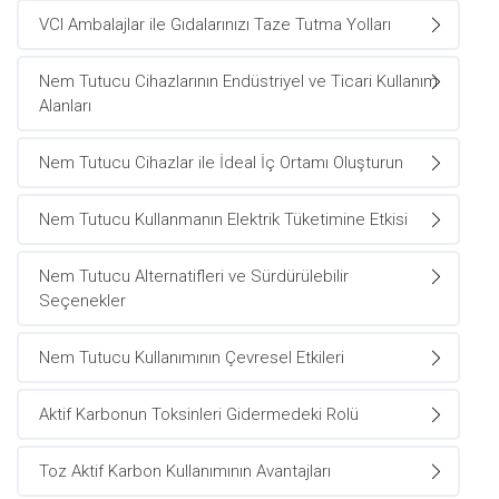
VCI Ambalajlar ile Gıdalarınızı Taze Tutma Yolları
Nem Tutucu Cihazlarının Endüstriyel ve Ticari Kullanım
Alanları
Nem Tutucu Cihazlar ile İdeal İç Ortamı Oluşturun
Nem Tutucu Kullanmanın Elektrik Tüketimine Etkisi
Nem Tutucu Alternatifleri ve Sürdürülebilir
Seçenekler
Nem Tutucu Kullanımının Çevresel Etkileri
Aktif Karbonun Toksinleri Gidermedeki Rolü
Toz Aktif Karbon Kullanımının Avantajları