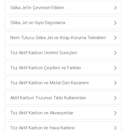
Silika Jel'in Çevresel Etkileri
Silika Jel ve Giysi Depolama
Nem Tutucu Silika Jel ve Kitap Koruma Teknikleri
Toz Aktif Karbon Üretimi Süreçleri
Toz Aktif Karbon Çeşitleri ve Farkları
Toz Aktif Karbon ve Metal Geri Kazanımı
Aktif Karbon Tozunun Tıbbi Kullanımları
Toz Aktif Karbon ve Akvaryumlar
Toz Aktif Karbon ile Hava Kalitesi