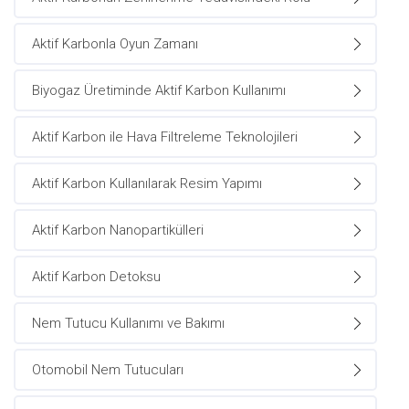
Aktif Karbonla Oyun Zamanı
Biyogaz Üretiminde Aktif Karbon Kullanımı
Aktif Karbon ile Hava Filtreleme Teknolojileri
Aktif Karbon Kullanılarak Resim Yapımı
Aktif Karbon Nanopartikülleri
Aktif Karbon Detoksu
Nem Tutucu Kullanımı ve Bakımı
Otomobil Nem Tutucuları