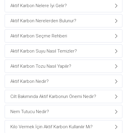
Aktif Karbon Nelere İyi Gelir?
Aktif Karbon Nerelerden Bulunur?
Aktif Karbon Seçme Rehberi
Aktif Karbon Suyu Nasıl Temizler?
Aktif Karbon Tozu Nasıl Yapılır?
Aktif Karbon Nedir?
Cilt Bakımında Aktif Karbonun Önemi Nedir?
Nem Tutucu Nedir?
Kilo Vermek İçin Aktif Karbon Kullanılır Mı?