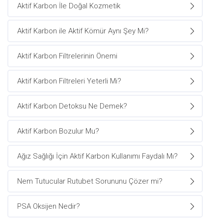
Aktif Karbon İle Doğal Kozmetik
Aktif Karbon ile Aktif Kömür Aynı Şey Mi?
Aktif Karbon Filtrelerinin Önemi
Aktif Karbon Filtreleri Yeterli Mi?
Aktif Karbon Detoksu Ne Demek?
Aktif Karbon Bozulur Mu?
Ağız Sağlığı İçin Aktif Karbon Kullanımı Faydalı Mı?
Nem Tutucular Rutubet Sorununu Çözer mi?
PSA Oksijen Nedir?