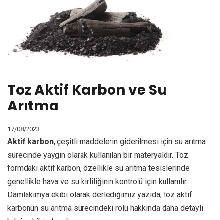
Toz Aktif Karbon ve Su
Arıtma
17/08/2023
Aktif karbon
, çeşitli maddelerin giderilmesi için su arıtma
sürecinde yaygın olarak kullanılan bir materyaldir. Toz
formdaki aktif karbon, özellikle su arıtma tesislerinde
genellikle hava ve su kirliliğinin kontrolü için kullanılır.
Damlakimya
ekibi olarak derlediğimiz yazıda, toz aktif
karbonun su arıtma sürecindeki rolü hakkında daha detaylı