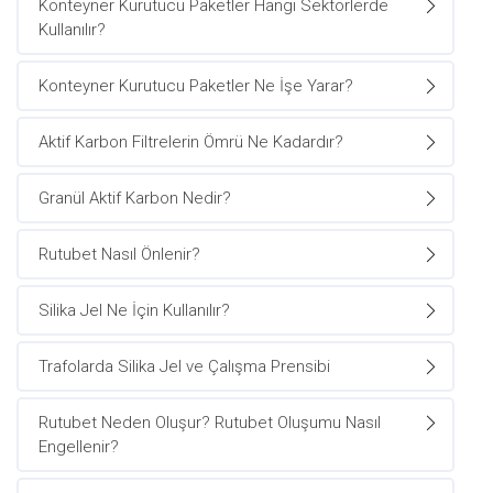
Konteyner Kurutucu Paketler Hangi Sektörlerde
Kullanılır?
Konteyner Kurutucu Paketler Ne İşe Yarar?
Aktif Karbon Filtrelerin Ömrü Ne Kadardır?
Granül Aktif Karbon Nedir?
Rutubet Nasıl Önlenir?
Silika Jel Ne İçin Kullanılır?
Trafolarda Silika Jel ve Çalışma Prensibi
Rutubet Neden Oluşur? Rutubet Oluşumu Nasıl
Engellenir?