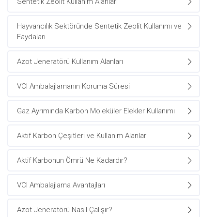
Sentetik Zeolit Kullanım Alanları
Hayvancılık Sektöründe Sentetik Zeolit Kullanımı ve
Faydaları
Azot Jeneratörü Kullanım Alanları
VCI Ambalajlamanın Koruma Süresi
Gaz Ayrımında Karbon Moleküler Elekler Kullanımı
Aktif Karbon Çeşitleri ve Kullanım Alanları
Aktif Karbonun Ömrü Ne Kadardır?
VCI Ambalajlama Avantajları
Azot Jeneratörü Nasıl Çalışır?