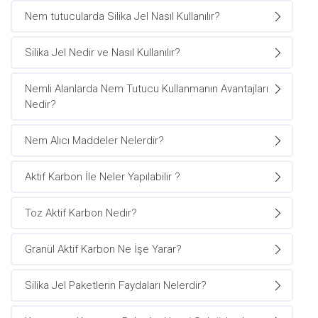
Nem tutucularda Silika Jel Nasıl Kullanılır?
Silika Jel Nedir ve Nasıl Kullanılır?
Nemli Alanlarda Nem Tutucu Kullanmanın Avantajları
Nedir?
Nem Alıcı Maddeler Nelerdir?
Aktif Karbon İle Neler Yapılabilir ?
Toz Aktif Karbon Nedir?
Granül Aktif Karbon Ne İşe Yarar?
Silika Jel Paketlerin Faydaları Nelerdir?