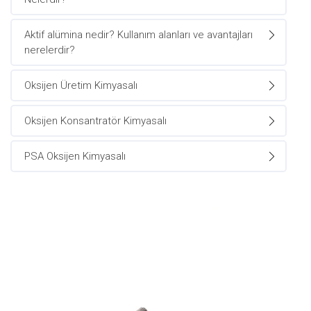
Aktif alümina nedir? Kullanım alanları ve avantajları
nerelerdir?
Oksijen Üretim Kimyasalı
Oksijen Konsantratör Kimyasalı
PSA Oksijen Kimyasalı