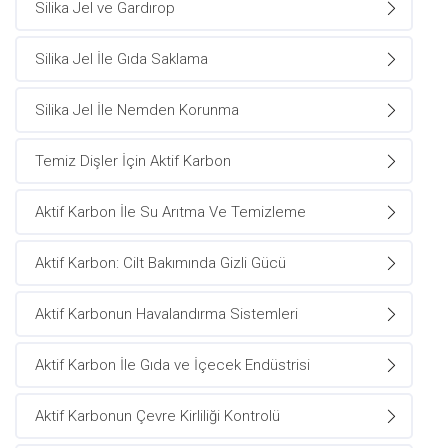
Silika Jel ve Gardırop
Silika Jel İle Gıda Saklama
Silika Jel İle Nemden Korunma
Temiz Dişler İçin Aktif Karbon
Aktif Karbon İle Su Arıtma Ve Temizleme
Aktif Karbon: Cilt Bakımında Gizli Gücü
Aktif Karbonun Havalandırma Sistemleri
Aktif Karbon İle Gıda ve İçecek Endüstrisi
Aktif Karbonun Çevre Kirliliği Kontrolü