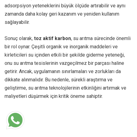
adsorpsiyon yeteneklerini büyük ölçüde artırabilir ve aynı
zamanda daha kolay geri kazanım ve yeniden kullanım
sağlayabilir.
Sonuç olarak,
toz aktif karbon
, su arıtma sürecinde önemli
bir rol oynar. Çeşitli organik ve inorganik maddeleri ve
kirleticileri su içinden etkili bir şekilde giderme yeteneği,
onu su arıtma tesislerinin vazgeçilmez bir parçası haline
getirir. Ancak, uygulamanın sınırlamaları ve zorlukları da
dikkate alınmalıdır. Bu nedenle, sürekli araştırma ve
geliştirme, su arıtma teknolojilerinin etkinliğini artırmak ve
maliyetleri düşürmek için kritik öneme sahiptir.