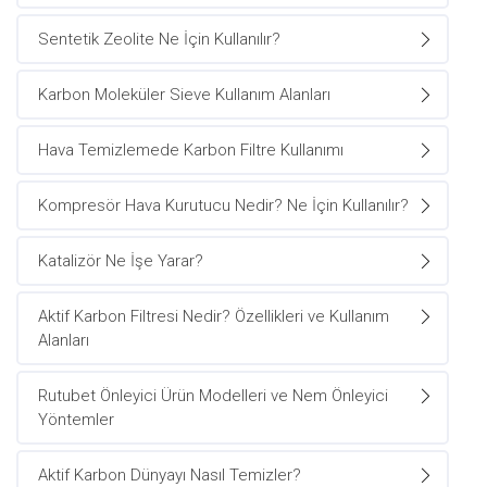
Sentetik Zeolite Ne İçin Kullanılır?
Karbon Moleküler Sieve Kullanım Alanları
Hava Temizlemede Karbon Filtre Kullanımı
Kompresör Hava Kurutucu Nedir? Ne İçin Kullanılır?
Katalizör Ne İşe Yarar?
Aktif Karbon Filtresi Nedir? Özellikleri ve Kullanım
Alanları
Rutubet Önleyici Ürün Modelleri ve Nem Önleyici
Yöntemler
Aktif Karbon Dünyayı Nasıl Temizler?