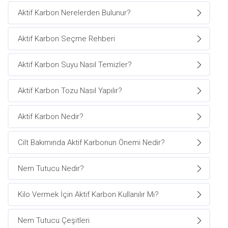
Aktif Karbon Nerelerden Bulunur?
Aktif Karbon Seçme Rehberi
Aktif Karbon Suyu Nasıl Temizler?
Aktif Karbon Tozu Nasıl Yapılır?
Aktif Karbon Nedir?
Cilt Bakımında Aktif Karbonun Önemi Nedir?
Nem Tutucu Nedir?
Kilo Vermek İçin Aktif Karbon Kullanılır Mı?
Nem Tutucu Çeşitleri