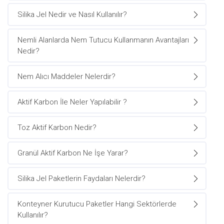
Silika Jel Nedir ve Nasıl Kullanılır?
Nemli Alanlarda Nem Tutucu Kullanmanın Avantajları
Nedir?
Nem Alıcı Maddeler Nelerdir?
Aktif Karbon İle Neler Yapılabilir ?
Toz Aktif Karbon Nedir?
Granül Aktif Karbon Ne İşe Yarar?
Silika Jel Paketlerin Faydaları Nelerdir?
Konteyner Kurutucu Paketler Hangi Sektörlerde
Kullanılır?