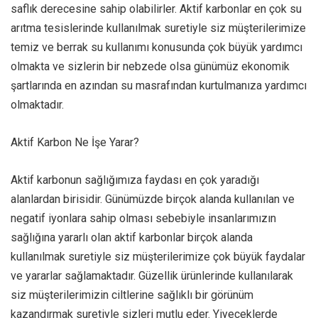
saflık derecesine sahip olabilirler. Aktif karbonlar en çok su
arıtma tesislerinde kullanılmak suretiyle siz müşterilerimize
temiz ve berrak su kullanımı konusunda çok büyük yardımcı
olmakta ve sizlerin bir nebzede olsa günümüz ekonomik
şartlarında en azından su masrafından kurtulmanıza yardımcı
olmaktadır.
Aktif Karbon Ne İşe Yarar?
Aktif karbonun sağlığımıza faydası en çok yaradığı
alanlardan birisidir. Günümüzde birçok alanda kullanılan ve
negatif iyonlara sahip olması sebebiyle insanlarımızın
sağlığına yararlı olan aktif karbonlar birçok alanda
kullanılmak suretiyle siz müşterilerimize çok büyük faydalar
ve yararlar sağlamaktadır. Güzellik ürünlerinde kullanılarak
siz müşterilerimizin ciltlerine sağlıklı bir görünüm
kazandırmak suretiyle sizleri mutlu eder. Yiyeceklerde