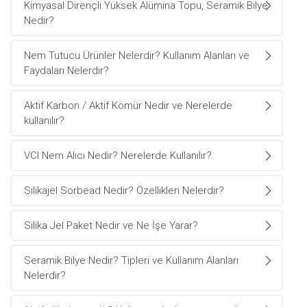
Kimyasal Dirençli Yüksek Alümina Topu, Seramik Bilye
Nedir?
Nem Tutucu Ürünler Nelerdir? Kullanım Alanları ve
Faydaları Nelerdir?
Aktif Karbon / Aktif Kömür Nedir ve Nerelerde
kullanılır?
VCI Nem Alıcı Nedir? Nerelerde Kullanılır?
Silikajel Sorbead Nedir? Özellikleri Nelerdir?
Silika Jel Paket Nedir ve Ne İşe Yarar?
Seramik Bilye Nedir? Tipleri ve Kullanım Alanları
Nelerdir?