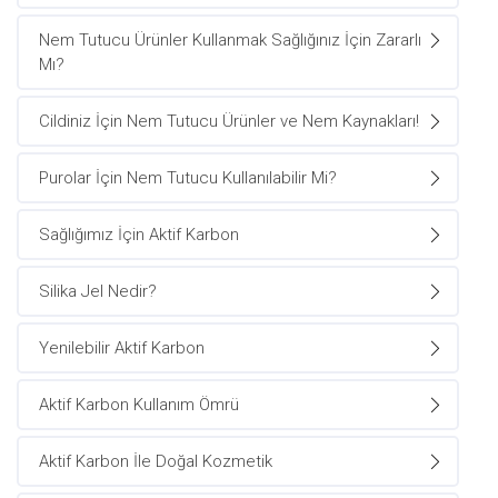
Nem Tutucu Ürünler Kullanmak Sağlığınız İçin Zararlı
Mı?
Cildiniz İçin Nem Tutucu Ürünler ve Nem Kaynakları!
Purolar İçin Nem Tutucu Kullanılabilir Mi?
Sağlığımız İçin Aktif Karbon
Silika Jel Nedir?
Yenilebilir Aktif Karbon
Aktif Karbon Kullanım Ömrü
Aktif Karbon İle Doğal Kozmetik