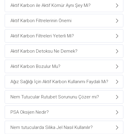
Aktif Karbon ile Aktif Kömür Aynı Şey Mi?
Aktif Karbon Filtrelerinin Önemi
Aktif Karbon Filtreleri Yeterli Mi?
Aktif Karbon Detoksu Ne Demek?
Aktif Karbon Bozulur Mu?
Ağız Sağlığı İçin Aktif Karbon Kullanımı Faydalı Mı?
Nem Tutucular Rutubet Sorununu Çözer mi?
PSA Oksijen Nedir?
Nem tutucularda Silika Jel Nasıl Kullanılır?