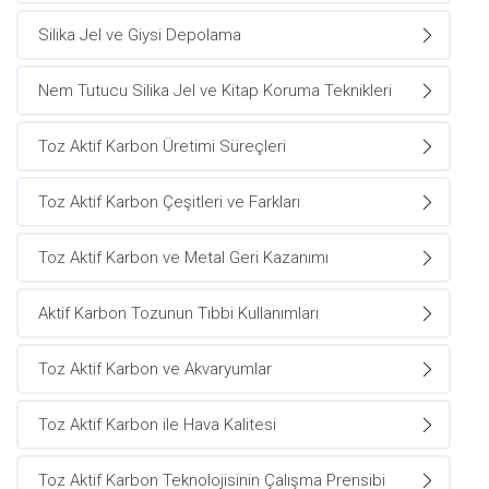
Silika Jel ve Giysi Depolama
Nem Tutucu Silika Jel ve Kitap Koruma Teknikleri
Toz Aktif Karbon Üretimi Süreçleri
Toz Aktif Karbon Çeşitleri ve Farkları
Toz Aktif Karbon ve Metal Geri Kazanımı
Aktif Karbon Tozunun Tıbbi Kullanımları
Toz Aktif Karbon ve Akvaryumlar
Toz Aktif Karbon ile Hava Kalitesi
Toz Aktif Karbon Teknolojisinin Çalışma Prensibi