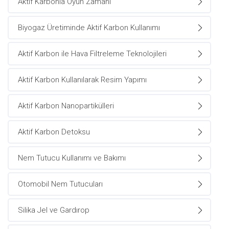
Aktif Karbonla Oyun Zamanı
Biyogaz Üretiminde Aktif Karbon Kullanımı
Aktif Karbon ile Hava Filtreleme Teknolojileri
Aktif Karbon Kullanılarak Resim Yapımı
Aktif Karbon Nanopartikülleri
Aktif Karbon Detoksu
Nem Tutucu Kullanımı ve Bakımı
Otomobil Nem Tutucuları
Silika Jel ve Gardırop