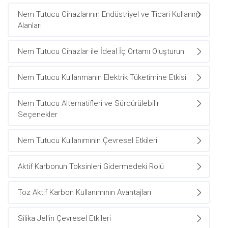
Nem Tutucu Cihazlarının Endüstriyel ve Ticari Kullanım
Alanları
Nem Tutucu Cihazlar ile İdeal İç Ortamı Oluşturun
Nem Tutucu Kullanmanın Elektrik Tüketimine Etkisi
Nem Tutucu Alternatifleri ve Sürdürülebilir
Seçenekler
Nem Tutucu Kullanımının Çevresel Etkileri
Aktif Karbonun Toksinleri Gidermedeki Rolü
Toz Aktif Karbon Kullanımının Avantajları
Silika Jel'in Çevresel Etkileri