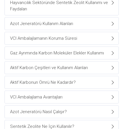
Hayvancılık Sektöründe Sentetik Zeolit Kullanımı ve
Faydaları
Azot Jeneratörü Kullanım Alanları
VCI Ambalajlamanın Koruma Süresi
Gaz Ayrımında Karbon Moleküler Elekler Kullanımı
Aktif Karbon Çeşitleri ve Kullanım Alanları
Aktif Karbonun Ömrü Ne Kadardır?
VCI Ambalajlama Avantajları
Azot Jeneratörü Nasıl Çalışır?
Sentetik Zeolite Ne İçin Kullanılır?