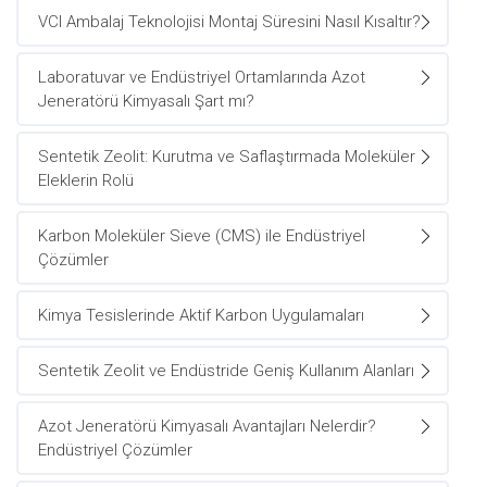
VCI Ambalaj Teknolojisi Montaj Süresini Nasıl Kısaltır?
Laboratuvar ve Endüstriyel Ortamlarında Azot
Jeneratörü Kimyasalı Şart mı?
Sentetik Zeolit: Kurutma ve Saflaştırmada Moleküler
Eleklerin Rolü
Karbon Moleküler Sieve (CMS) ile Endüstriyel
Çözümler
Kimya Tesislerinde Aktif Karbon Uygulamaları
Sentetik Zeolit ve Endüstride Geniş Kullanım Alanları
Azot Jeneratörü Kimyasalı Avantajları Nelerdir?
Endüstriyel Çözümler