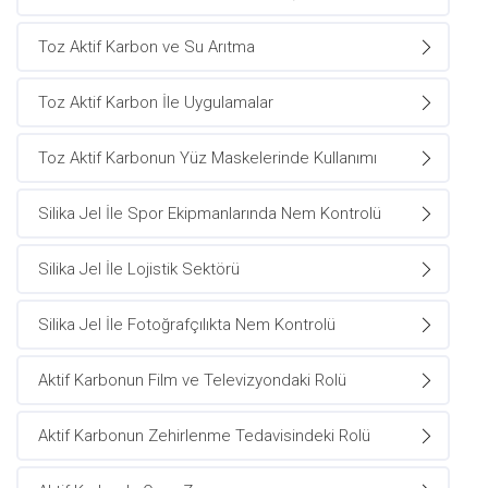
Toz Aktif Karbon ve Su Arıtma
Toz Aktif Karbon İle Uygulamalar
Toz Aktif Karbonun Yüz Maskelerinde Kullanımı
Silika Jel İle Spor Ekipmanlarında Nem Kontrolü
Silika Jel İle Lojistik Sektörü
Silika Jel İle Fotoğrafçılıkta Nem Kontrolü
Aktif Karbonun Film ve Televizyondaki Rolü
Aktif Karbonun Zehirlenme Tedavisindeki Rolü