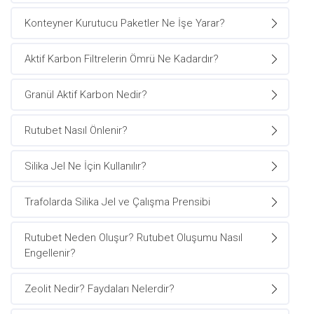
Konteyner Kurutucu Paketler Ne İşe Yarar?
Aktif Karbon Filtrelerin Ömrü Ne Kadardır?
Granül Aktif Karbon Nedir?
Rutubet Nasıl Önlenir?
Silika Jel Ne İçin Kullanılır?
Trafolarda Silika Jel ve Çalışma Prensibi
Rutubet Neden Oluşur? Rutubet Oluşumu Nasıl
Engellenir?
Zeolit Nedir? Faydaları Nelerdir?