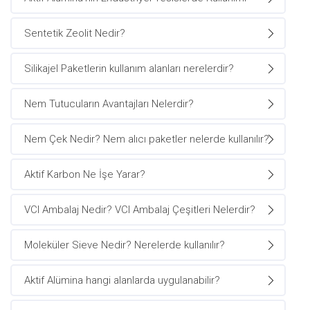
Sentetik Zeolit Nedir?
Silikajel Paketlerin kullanım alanları nerelerdir?
Nem Tutucuların Avantajları Nelerdir?
Nem Çek Nedir? Nem alıcı paketler nelerde kullanılır?
Aktif Karbon Ne İşe Yarar?
VCI Ambalaj Nedir? VCI Ambalaj Çeşitleri Nelerdir?
Moleküler Sieve Nedir? Nerelerde kullanılır?
Aktif Alümina hangi alanlarda uygulanabilir?