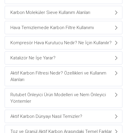
Karbon Moleküler Sieve Kullanım Alanları
Hava Temizlemede Karbon Filtre Kullanımı
Kompresör Hava Kurutucu Nedir? Ne İçin Kullanılır?
Katalizör Ne İşe Yarar?
Aktif Karbon Filtresi Nedir? Özellikleri ve Kullanım
Alanları
Rutubet Önleyici Ürün Modelleri ve Nem Önleyici
Yöntemler
Aktif Karbon Dünyayı Nasıl Temizler?
Toz ve Granül Aktif Karbon Arasındaki Temel Farklar