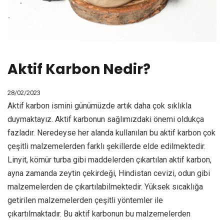
Aktif Karbon Nedir?
28/02/2023
Aktif karbon ismini günümüzde artık daha çok sıklıkla
duymaktayız. Aktif karbonun sağlımızdaki önemi oldukça
fazladır. Neredeyse her alanda kullanılan bu aktif karbon çok
çeşitli malzemelerden farklı şekillerde elde edilmektedir.
Linyit, kömür turba gibi maddelerden çıkartılan aktif karbon,
ayna zamanda zeytin çekirdeği, Hindistan cevizi, odun gibi
malzemelerden de çıkartılabilmektedir. Yüksek sıcaklığa
getirilen malzemelerden çeşitli yöntemler ile
çıkartılmaktadır. Bu aktif karbonun bu malzemelerden