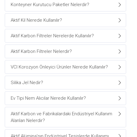
Konteyner Kurutucu Paketler Nelerdir?
Aktif Kil Nerede Kullanılır?
Aktif Karbon Filtreler Nerelerde Kullanılır?
Aktif Karbon Filtreler Nelerdir?
VCI Korozyon Önleyici Ürünler Nerede Kullanılır?
Silika Jel Nedir?
Ev Tipi Nem Alıcılar Nerede Kullanılır?
Aktif Karbon ve Fabrikalardaki Endüstriyel Kullanım
Alanları Nelerdir?
Aktif Alümina’nın Endüstriyel Tesislerde Kullanımı