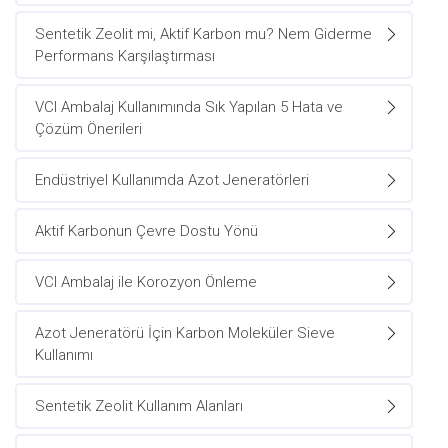
Sentetik Zeolit mi, Aktif Karbon mu? Nem Giderme
Performans Karşılaştırması
VCI Ambalaj Kullanımında Sık Yapılan 5 Hata ve
Çözüm Önerileri
Endüstriyel Kullanımda Azot Jeneratörleri
Aktif Karbonun Çevre Dostu Yönü
VCI Ambalaj ile Korozyon Önleme
Azot Jeneratörü İçin Karbon Moleküler Sieve
Kullanımı
Sentetik Zeolit Kullanım Alanları