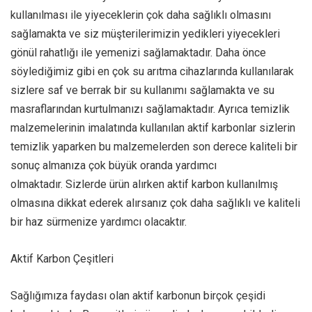
kullanılması ile yiyeceklerin çok daha sağlıklı olmasını
sağlamakta ve siz müşterilerimizin yedikleri yiyecekleri
gönül rahatlığı ile yemenizi sağlamaktadır. Daha önce
söylediğimiz gibi en çok su arıtma cihazlarında kullanılarak
sizlere saf ve berrak bir su kullanımı sağlamakta ve su
masraflarından kurtulmanızı sağlamaktadır. Ayrıca temizlik
malzemelerinin imalatında kullanılan aktif karbonlar sizlerin
temizlik yaparken bu malzemelerden son derece kaliteli bir
sonuç almanıza çok büyük oranda yardımcı
olmaktadır. Sizlerde ürün alırken aktif karbon kullanılmış
olmasına dikkat ederek alırsanız çok daha sağlıklı ve kaliteli
bir haz sürmenize yardımcı olacaktır.
Aktif Karbon Çeşitleri
Sağlığımıza faydası olan aktif karbonun birçok çeşidi