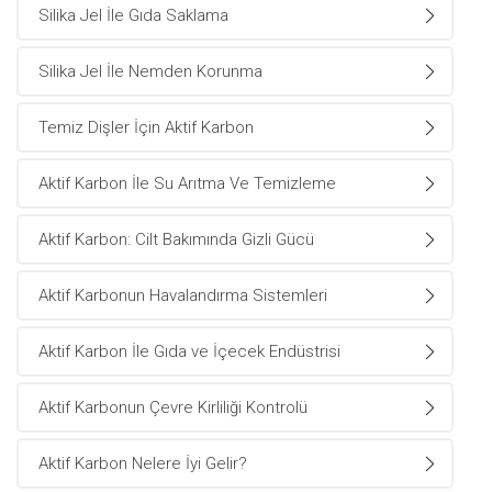
Silika Jel İle Gıda Saklama
Silika Jel İle Nemden Korunma
Temiz Dişler İçin Aktif Karbon
Aktif Karbon İle Su Arıtma Ve Temizleme
Aktif Karbon: Cilt Bakımında Gizli Gücü
Aktif Karbonun Havalandırma Sistemleri
Aktif Karbon İle Gıda ve İçecek Endüstrisi
Aktif Karbonun Çevre Kirliliği Kontrolü
Aktif Karbon Nelere İyi Gelir?