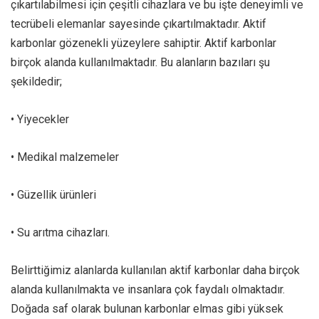
çıkartılabilmesi için çeşitli cihazlara ve bu işte deneyimli ve
tecrübeli elemanlar sayesinde çıkartılmaktadır. Aktif
karbonlar gözenekli yüzeylere sahiptir. Aktif karbonlar
birçok alanda kullanılmaktadır. Bu alanların bazıları şu
şekildedir;
• Yiyecekler
• Medikal malzemeler
• Güzellik ürünleri
• Su arıtma cihazları.
Belirttiğimiz alanlarda kullanılan aktif karbonlar daha birçok
alanda kullanılmakta ve insanlara çok faydalı olmaktadır.
Doğada saf olarak bulunan karbonlar elmas gibi yüksek