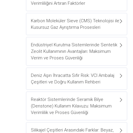
Verimliliğini Artıran Faktörler
Karbon Moleküler Sieve (CMS) Teknolojisi ile
Kusursuz Gaz Ayrıştırma Prosesleri
Endüstriyel Kurutma Sistemlerinde Sentetik
Zeolit Kullanımının Avantajları: Maksimum
Verim ve Proses Güvenliği
Deniz Aşırı İhracatta Sıfır Risk: VCI Ambalaj
Çeşitleri ve Doğru Kullanım Rehberi
Reaktör Sistemlerinde Seramik Bilye
(Denstone) Kullanım Kılavuzu: Maksimum
Verimlilik ve Proses Güvenliği
Silikajel Çeşitleri Arasındaki Farklar: Beyaz,