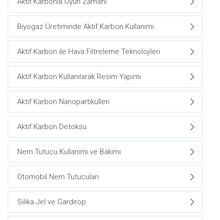
Aktif Karbonla Oyun Zamanı
Biyogaz Üretiminde Aktif Karbon Kullanımı
Aktif Karbon ile Hava Filtreleme Teknolojileri
Aktif Karbon Kullanılarak Resim Yapımı
Aktif Karbon Nanopartikülleri
Aktif Karbon Detoksu
Nem Tutucu Kullanımı ve Bakımı
Otomobil Nem Tutucuları
Silika Jel ve Gardırop