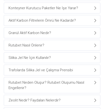
Konteyner Kurutucu Paketler Ne İşe Yarar?
Aktif Karbon Filtrelerin Ömrü Ne Kadardır?
Granül Aktif Karbon Nedir?
Rutubet Nasıl Önlenir?
Silika Jel Ne İçin Kullanılır?
Trafolarda Silika Jel ve Çalışma Prensibi
Rutubet Neden Oluşur? Rutubet Oluşumu Nasıl
Engellenir?
Zeolit Nedir? Faydaları Nelerdir?