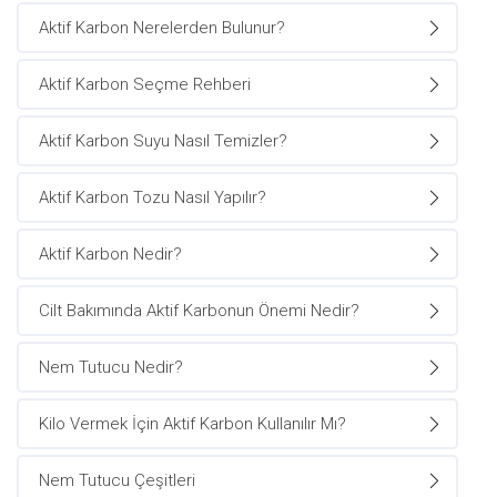
Aktif Karbon Nerelerden Bulunur?
Aktif Karbon Seçme Rehberi
Aktif Karbon Suyu Nasıl Temizler?
Aktif Karbon Tozu Nasıl Yapılır?
Aktif Karbon Nedir?
Cilt Bakımında Aktif Karbonun Önemi Nedir?
Nem Tutucu Nedir?
Kilo Vermek İçin Aktif Karbon Kullanılır Mı?
Nem Tutucu Çeşitleri