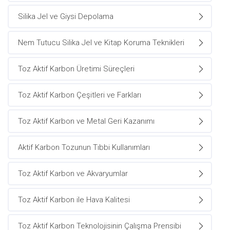
Silika Jel ve Giysi Depolama
Nem Tutucu Silika Jel ve Kitap Koruma Teknikleri
Toz Aktif Karbon Üretimi Süreçleri
Toz Aktif Karbon Çeşitleri ve Farkları
Toz Aktif Karbon ve Metal Geri Kazanımı
Aktif Karbon Tozunun Tıbbi Kullanımları
Toz Aktif Karbon ve Akvaryumlar
Toz Aktif Karbon ile Hava Kalitesi
Toz Aktif Karbon Teknolojisinin Çalışma Prensibi