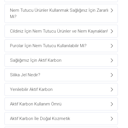
Nem Tutucu Ürünler Kullanmak Sağlığınız İçin Zararlı
Mı?
Cildiniz İçin Nem Tutucu Ürünler ve Nem Kaynakları!
Purolar İçin Nem Tutucu Kullanılabilir Mi?
Sağlığımız İçin Aktif Karbon
Silika Jel Nedir?
Yenilebilir Aktif Karbon
Aktif Karbon Kullanım Ömrü
Aktif Karbon İle Doğal Kozmetik