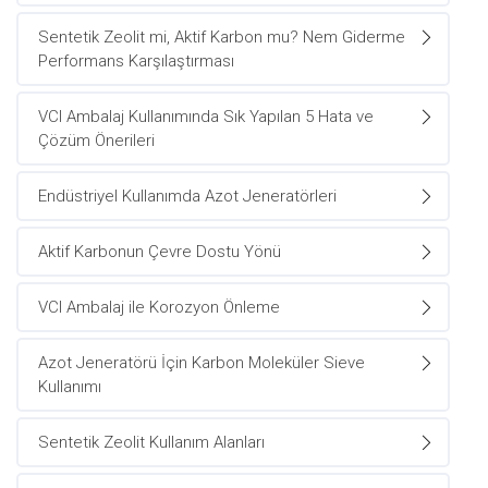
Sentetik Zeolit mi, Aktif Karbon mu? Nem Giderme
Performans Karşılaştırması
VCI Ambalaj Kullanımında Sık Yapılan 5 Hata ve
Çözüm Önerileri
Endüstriyel Kullanımda Azot Jeneratörleri
Aktif Karbonun Çevre Dostu Yönü
VCI Ambalaj ile Korozyon Önleme
Azot Jeneratörü İçin Karbon Moleküler Sieve
Kullanımı
Sentetik Zeolit Kullanım Alanları