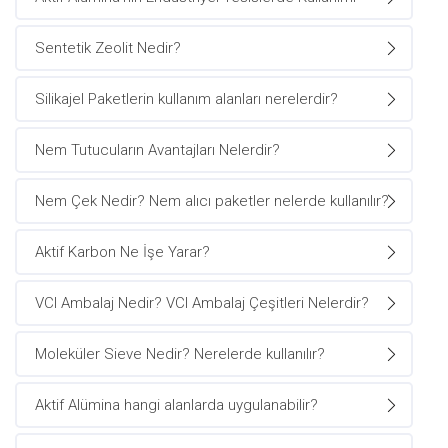
Sentetik Zeolit Nedir?
Silikajel Paketlerin kullanım alanları nerelerdir?
Nem Tutucuların Avantajları Nelerdir?
Nem Çek Nedir? Nem alıcı paketler nelerde kullanılır?
Aktif Karbon Ne İşe Yarar?
VCI Ambalaj Nedir? VCI Ambalaj Çeşitleri Nelerdir?
Moleküler Sieve Nedir? Nerelerde kullanılır?
Aktif Alümina hangi alanlarda uygulanabilir?