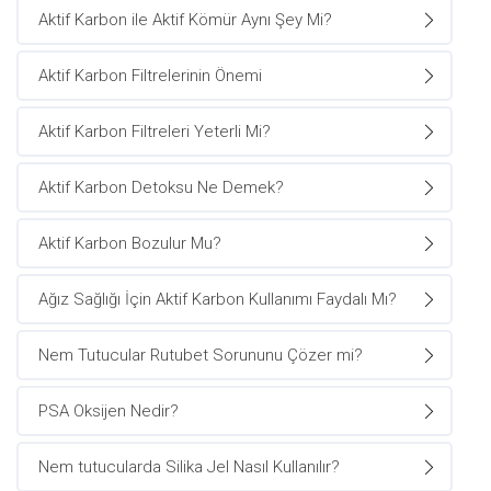
Aktif Karbon ile Aktif Kömür Aynı Şey Mi?
Aktif Karbon Filtrelerinin Önemi
Aktif Karbon Filtreleri Yeterli Mi?
Aktif Karbon Detoksu Ne Demek?
Aktif Karbon Bozulur Mu?
Ağız Sağlığı İçin Aktif Karbon Kullanımı Faydalı Mı?
Nem Tutucular Rutubet Sorununu Çözer mi?
PSA Oksijen Nedir?
Nem tutucularda Silika Jel Nasıl Kullanılır?