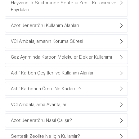
Hayvancılık Sektöründe Sentetik Zeolit Kullanımı ve
Faydaları
Azot Jeneratörü Kullanım Alanları
VCI Ambalajlamanın Koruma Süresi
Gaz Ayrımında Karbon Moleküler Elekler Kullanımı
Aktif Karbon Çeşitleri ve Kullanım Alanları
Aktif Karbonun Ömrü Ne Kadardır?
VCI Ambalajlama Avantajları
Azot Jeneratörü Nasıl Çalışır?
Sentetik Zeolite Ne İçin Kullanılır?