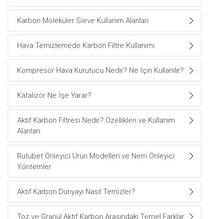
Karbon Moleküler Sieve Kullanım Alanları
Hava Temizlemede Karbon Filtre Kullanımı
Kompresör Hava Kurutucu Nedir? Ne İçin Kullanılır?
Katalizör Ne İşe Yarar?
Aktif Karbon Filtresi Nedir? Özellikleri ve Kullanım
Alanları
Rutubet Önleyici Ürün Modelleri ve Nem Önleyici
Yöntemler
Aktif Karbon Dünyayı Nasıl Temizler?
Toz ve Granül Aktif Karbon Arasındaki Temel Farklar