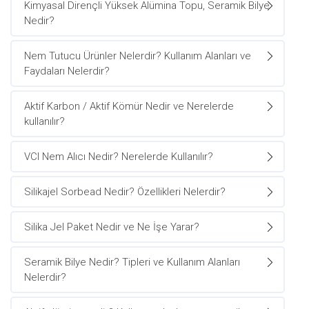
Kimyasal Dirençli Yüksek Alümina Topu, Seramik Bilye
Nedir?
Nem Tutucu Ürünler Nelerdir? Kullanım Alanları ve
Faydaları Nelerdir?
Aktif Karbon / Aktif Kömür Nedir ve Nerelerde
kullanılır?
VCI Nem Alıcı Nedir? Nerelerde Kullanılır?
Silikajel Sorbead Nedir? Özellikleri Nelerdir?
Silika Jel Paket Nedir ve Ne İşe Yarar?
Seramik Bilye Nedir? Tipleri ve Kullanım Alanları
Nelerdir?