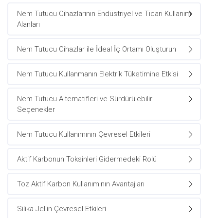
Nem Tutucu Cihazlarının Endüstriyel ve Ticari Kullanım
Alanları
Nem Tutucu Cihazlar ile İdeal İç Ortamı Oluşturun
Nem Tutucu Kullanmanın Elektrik Tüketimine Etkisi
Nem Tutucu Alternatifleri ve Sürdürülebilir
Seçenekler
Nem Tutucu Kullanımının Çevresel Etkileri
Aktif Karbonun Toksinleri Gidermedeki Rolü
Toz Aktif Karbon Kullanımının Avantajları
Silika Jel'in Çevresel Etkileri