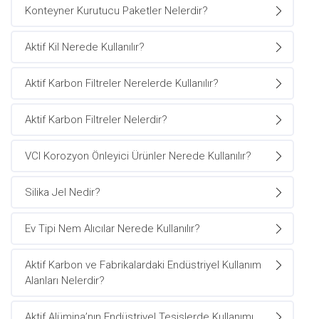
Konteyner Kurutucu Paketler Nelerdir?
Aktif Kil Nerede Kullanılır?
Aktif Karbon Filtreler Nerelerde Kullanılır?
Aktif Karbon Filtreler Nelerdir?
VCI Korozyon Önleyici Ürünler Nerede Kullanılır?
Silika Jel Nedir?
Ev Tipi Nem Alıcılar Nerede Kullanılır?
Aktif Karbon ve Fabrikalardaki Endüstriyel Kullanım
Alanları Nelerdir?
Aktif Alümina’nın Endüstriyel Tesislerde Kullanımı