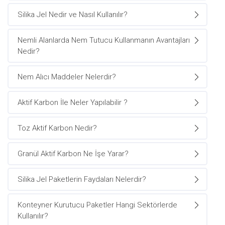
Silika Jel Nedir ve Nasıl Kullanılır?
Nemli Alanlarda Nem Tutucu Kullanmanın Avantajları
Nedir?
Nem Alıcı Maddeler Nelerdir?
Aktif Karbon İle Neler Yapılabilir ?
Toz Aktif Karbon Nedir?
Granül Aktif Karbon Ne İşe Yarar?
Silika Jel Paketlerin Faydaları Nelerdir?
Konteyner Kurutucu Paketler Hangi Sektörlerde
Kullanılır?