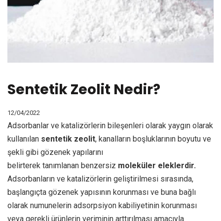
Sentetik Zeolit Nedir?
12/04/2022
Adsorbanlar ve katalizörlerin bileşenleri olarak yaygın olarak
kullanılan
sentetik zeolit
, kanalların boşluklarının boyutu ve
şekli gibi gözenek yapılarını
belirterek tanımlanan benzersiz
moleküler eleklerdir.
Adsorbanların ve katalizörlerin geliştirilmesi sırasında,
başlangıçta ​​gözenek yapısının korunması ve buna bağlı
olarak numunelerin adsorpsiyon kabiliyetinin korunması
veya gerekli ürünlerin veriminin arttırılması amacıyla