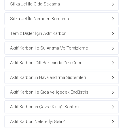
Silika Jel İle Gıda Saklama
Silika Jel İle Nemden Korunma
Temiz Dişler İçin Aktif Karbon
Aktif Karbon İle Su Arıtma Ve Temizleme
Aktif Karbon: Cilt Bakımında Gizli Gücü
Aktif Karbonun Havalandırma Sistemleri
Aktif Karbon İle Gıda ve İçecek Endüstrisi
Aktif Karbonun Çevre Kirliliği Kontrolü
Aktif Karbon Nelere İyi Gelir?