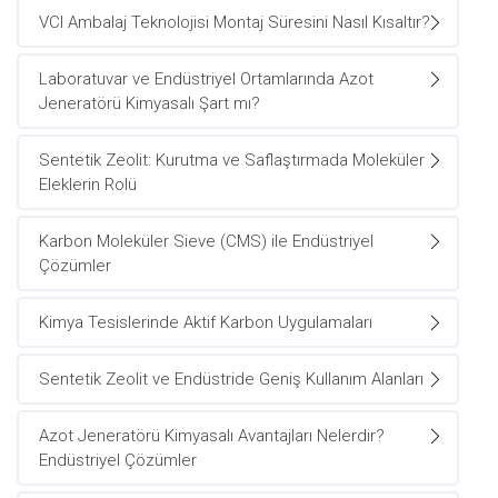
VCI Ambalaj Teknolojisi Montaj Süresini Nasıl Kısaltır?
Laboratuvar ve Endüstriyel Ortamlarında Azot
Jeneratörü Kimyasalı Şart mı?
Sentetik Zeolit: Kurutma ve Saflaştırmada Moleküler
Eleklerin Rolü
Karbon Moleküler Sieve (CMS) ile Endüstriyel
Çözümler
Kimya Tesislerinde Aktif Karbon Uygulamaları
Sentetik Zeolit ve Endüstride Geniş Kullanım Alanları
Azot Jeneratörü Kimyasalı Avantajları Nelerdir?
Endüstriyel Çözümler