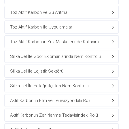
Toz Aktif Karbon ve Su Arıtma
Toz Aktif Karbon İle Uygulamalar
Toz Aktif Karbonun Yüz Maskelerinde Kullanımı
Silika Jel İle Spor Ekipmanlarında Nem Kontrolü
Silika Jel İle Lojistik Sektörü
Silika Jel İle Fotoğrafçılıkta Nem Kontrolü
Aktif Karbonun Film ve Televizyondaki Rolü
Aktif Karbonun Zehirlenme Tedavisindeki Rolü