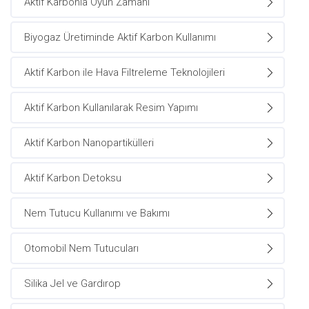
Aktif Karbonla Oyun Zamanı
Biyogaz Üretiminde Aktif Karbon Kullanımı
Aktif Karbon ile Hava Filtreleme Teknolojileri
Aktif Karbon Kullanılarak Resim Yapımı
Aktif Karbon Nanopartikülleri
Aktif Karbon Detoksu
Nem Tutucu Kullanımı ve Bakımı
Otomobil Nem Tutucuları
Silika Jel ve Gardırop