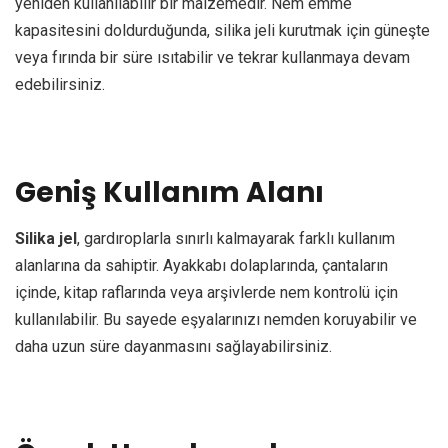
yeniden kullanılabilir bir malzemedir. Nem emme
kapasitesini doldurduğunda, silika jeli kurutmak için güneşte
veya fırında bir süre ısıtabilir ve tekrar kullanmaya devam
edebilirsiniz.
Geniş Kullanım Alanı
Silika jel
, gardıroplarla sınırlı kalmayarak farklı kullanım
alanlarına da sahiptir. Ayakkabı dolaplarında, çantaların
içinde, kitap raflarında veya arşivlerde nem kontrolü için
kullanılabilir. Bu sayede eşyalarınızı nemden koruyabilir ve
daha uzun süre dayanmasını sağlayabilirsiniz.