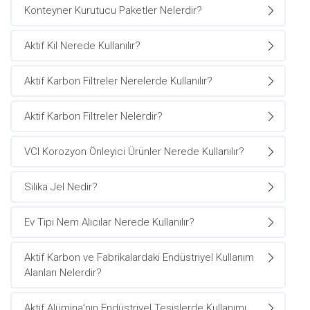
Konteyner Kurutucu Paketler Nelerdir?
Aktif Kil Nerede Kullanılır?
Aktif Karbon Filtreler Nerelerde Kullanılır?
Aktif Karbon Filtreler Nelerdir?
VCI Korozyon Önleyici Ürünler Nerede Kullanılır?
Silika Jel Nedir?
Ev Tipi Nem Alıcılar Nerede Kullanılır?
Aktif Karbon ve Fabrikalardaki Endüstriyel Kullanım
Alanları Nelerdir?
Aktif Alümina’nın Endüstriyel Tesislerde Kullanımı