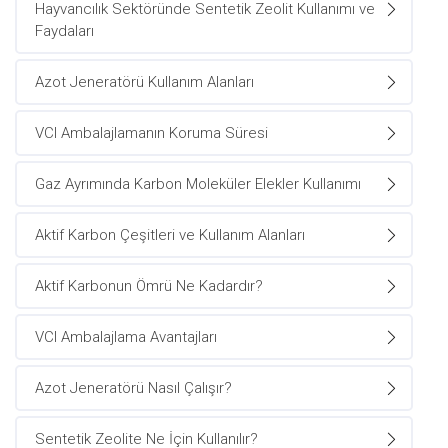
Hayvancılık Sektöründe Sentetik Zeolit Kullanımı ve
Faydaları
Azot Jeneratörü Kullanım Alanları
VCI Ambalajlamanın Koruma Süresi
Gaz Ayrımında Karbon Moleküler Elekler Kullanımı
Aktif Karbon Çeşitleri ve Kullanım Alanları
Aktif Karbonun Ömrü Ne Kadardır?
VCI Ambalajlama Avantajları
Azot Jeneratörü Nasıl Çalışır?
Sentetik Zeolite Ne İçin Kullanılır?