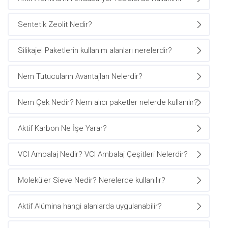
Sentetik Zeolit Nedir?
Silikajel Paketlerin kullanım alanları nerelerdir?
Nem Tutucuların Avantajları Nelerdir?
Nem Çek Nedir? Nem alıcı paketler nelerde kullanılır?
Aktif Karbon Ne İşe Yarar?
VCI Ambalaj Nedir? VCI Ambalaj Çeşitleri Nelerdir?
Moleküler Sieve Nedir? Nerelerde kullanılır?
Aktif Alümina hangi alanlarda uygulanabilir?