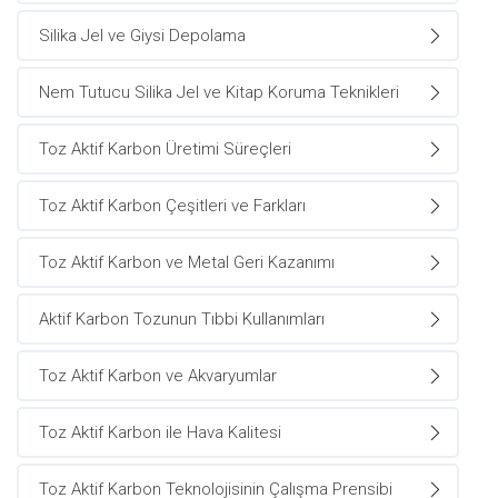
Silika Jel ve Giysi Depolama
Nem Tutucu Silika Jel ve Kitap Koruma Teknikleri
Toz Aktif Karbon Üretimi Süreçleri
Toz Aktif Karbon Çeşitleri ve Farkları
Toz Aktif Karbon ve Metal Geri Kazanımı
Aktif Karbon Tozunun Tıbbi Kullanımları
Toz Aktif Karbon ve Akvaryumlar
Toz Aktif Karbon ile Hava Kalitesi
Toz Aktif Karbon Teknolojisinin Çalışma Prensibi