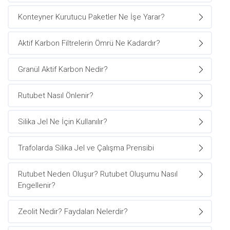
Konteyner Kurutucu Paketler Ne İşe Yarar?
Aktif Karbon Filtrelerin Ömrü Ne Kadardır?
Granül Aktif Karbon Nedir?
Rutubet Nasıl Önlenir?
Silika Jel Ne İçin Kullanılır?
Trafolarda Silika Jel ve Çalışma Prensibi
Rutubet Neden Oluşur? Rutubet Oluşumu Nasıl
Engellenir?
Zeolit Nedir? Faydaları Nelerdir?