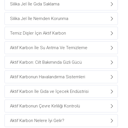
Silika Jel İle Gıda Saklama
Silika Jel İle Nemden Korunma
Temiz Dişler İçin Aktif Karbon
Aktif Karbon İle Su Arıtma Ve Temizleme
Aktif Karbon: Cilt Bakımında Gizli Gücü
Aktif Karbonun Havalandırma Sistemleri
Aktif Karbon İle Gıda ve İçecek Endüstrisi
Aktif Karbonun Çevre Kirliliği Kontrolü
Aktif Karbon Nelere İyi Gelir?