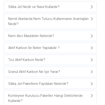
Silika Jel Nedir ve Nasıl Kullanılır?
Nemli Alanlarda Nem Tutucu Kullanmanın Avantajları
Nedir?
Nem Alıcı Maddeler Nelerdir?
Aktif Karbon İle Neler Yapılabilir ?
Toz Aktif Karbon Nedir?
Granül Aktif Karbon Ne İşe Yarar?
Silika Jel Paketlerin Faydaları Nelerdir?
Konteyner Kurutucu Paketler Hangi Sektörlerde
Kullanılır?