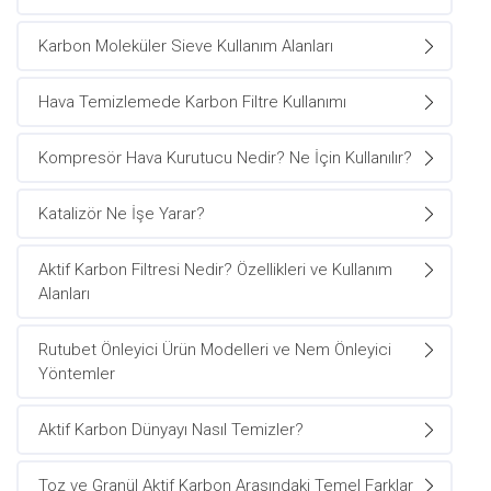
Karbon Moleküler Sieve Kullanım Alanları
Hava Temizlemede Karbon Filtre Kullanımı
Kompresör Hava Kurutucu Nedir? Ne İçin Kullanılır?
Katalizör Ne İşe Yarar?
Aktif Karbon Filtresi Nedir? Özellikleri ve Kullanım
Alanları
Rutubet Önleyici Ürün Modelleri ve Nem Önleyici
Yöntemler
Aktif Karbon Dünyayı Nasıl Temizler?
Toz ve Granül Aktif Karbon Arasındaki Temel Farklar