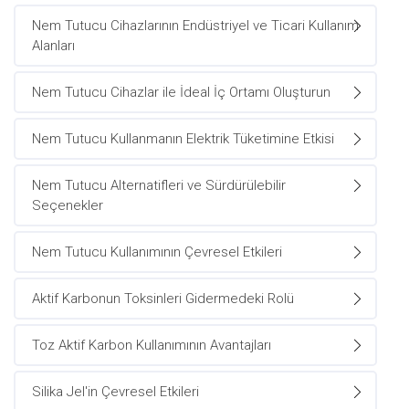
Nem Tutucu Cihazlarının Endüstriyel ve Ticari Kullanım
Alanları
Nem Tutucu Cihazlar ile İdeal İç Ortamı Oluşturun
Nem Tutucu Kullanmanın Elektrik Tüketimine Etkisi
Nem Tutucu Alternatifleri ve Sürdürülebilir
Seçenekler
Nem Tutucu Kullanımının Çevresel Etkileri
Aktif Karbonun Toksinleri Gidermedeki Rolü
Toz Aktif Karbon Kullanımının Avantajları
Silika Jel'in Çevresel Etkileri