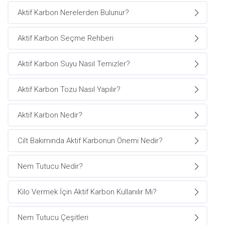
Aktif Karbon Nerelerden Bulunur?
Aktif Karbon Seçme Rehberi
Aktif Karbon Suyu Nasıl Temizler?
Aktif Karbon Tozu Nasıl Yapılır?
Aktif Karbon Nedir?
Cilt Bakımında Aktif Karbonun Önemi Nedir?
Nem Tutucu Nedir?
Kilo Vermek İçin Aktif Karbon Kullanılır Mı?
Nem Tutucu Çeşitleri