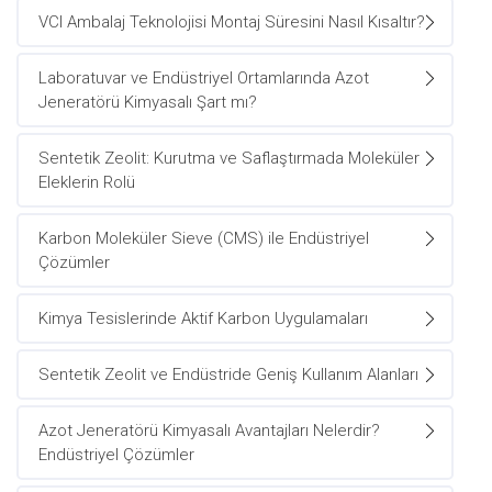
VCI Ambalaj Teknolojisi Montaj Süresini Nasıl Kısaltır?
Laboratuvar ve Endüstriyel Ortamlarında Azot
Jeneratörü Kimyasalı Şart mı?
Sentetik Zeolit: Kurutma ve Saflaştırmada Moleküler
Eleklerin Rolü
Karbon Moleküler Sieve (CMS) ile Endüstriyel
Çözümler
Kimya Tesislerinde Aktif Karbon Uygulamaları
Sentetik Zeolit ve Endüstride Geniş Kullanım Alanları
Azot Jeneratörü Kimyasalı Avantajları Nelerdir?
Endüstriyel Çözümler