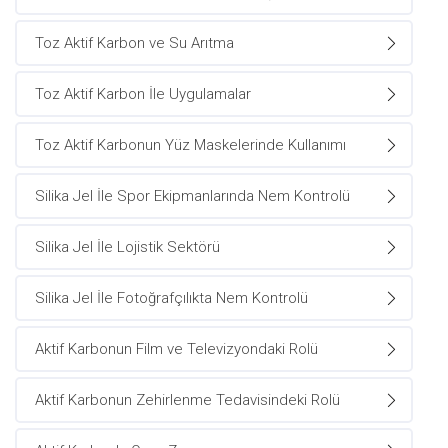
Toz Aktif Karbon ve Su Arıtma
Toz Aktif Karbon İle Uygulamalar
Toz Aktif Karbonun Yüz Maskelerinde Kullanımı
Silika Jel İle Spor Ekipmanlarında Nem Kontrolü
Silika Jel İle Lojistik Sektörü
Silika Jel İle Fotoğrafçılıkta Nem Kontrolü
Aktif Karbonun Film ve Televizyondaki Rolü
Aktif Karbonun Zehirlenme Tedavisindeki Rolü