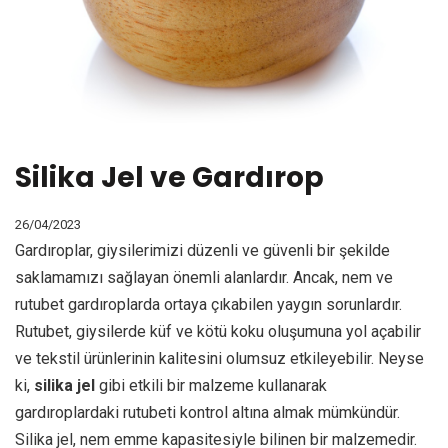
Silika Jel ve Gardırop
26/04/2023
Gardıroplar, giysilerimizi düzenli ve güvenli bir şekilde
saklamamızı sağlayan önemli alanlardır. Ancak, nem ve
rutubet gardıroplarda ortaya çıkabilen yaygın sorunlardır.
Rutubet, giysilerde küf ve kötü koku oluşumuna yol açabilir
ve tekstil ürünlerinin kalitesini olumsuz etkileyebilir. Neyse
ki,
silika jel
gibi etkili bir malzeme kullanarak
gardıroplardaki rutubeti kontrol altına almak mümkündür.
Silika jel, nem emme kapasitesiyle bilinen bir malzemedir.