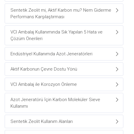
Sentetik Zeolit mi, Aktif Karbon mu? Nem Giderme
Performans Karşılaştırması
VCI Ambalaj Kullanımında Sık Yapılan 5 Hata ve
Çözüm Önerileri
Endüstriyel Kullanımda Azot Jeneratörleri
Aktif Karbonun Çevre Dostu Yönü
VCI Ambalaj ile Korozyon Önleme
Azot Jeneratörü İçin Karbon Moleküler Sieve
Kullanımı
Sentetik Zeolit Kullanım Alanları