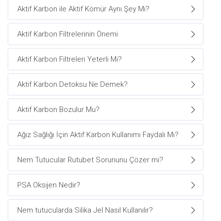
Aktif Karbon ile Aktif Kömür Aynı Şey Mi?
Aktif Karbon Filtrelerinin Önemi
Aktif Karbon Filtreleri Yeterli Mi?
Aktif Karbon Detoksu Ne Demek?
Aktif Karbon Bozulur Mu?
Ağız Sağlığı İçin Aktif Karbon Kullanımı Faydalı Mı?
Nem Tutucular Rutubet Sorununu Çözer mi?
PSA Oksijen Nedir?
Nem tutucularda Silika Jel Nasıl Kullanılır?