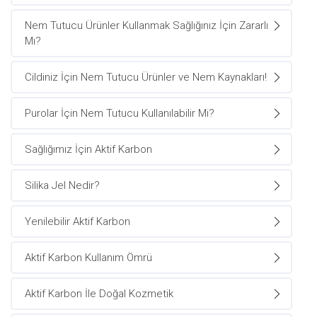
Nem Tutucu Ürünler Kullanmak Sağlığınız İçin Zararlı
Mı?
Cildiniz İçin Nem Tutucu Ürünler ve Nem Kaynakları!
Purolar İçin Nem Tutucu Kullanılabilir Mi?
Sağlığımız İçin Aktif Karbon
Silika Jel Nedir?
Yenilebilir Aktif Karbon
Aktif Karbon Kullanım Ömrü
Aktif Karbon İle Doğal Kozmetik