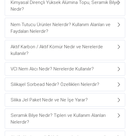
Kimyasal Dirençli Yüksek Alümina Topu, Seramik Bilye
Nedir?
Nem Tutucu Ürünler Nelerdir? Kullanım Alanları ve
Faydaları Nelerdir?
Aktif Karbon / Aktif Kömür Nedir ve Nerelerde
kullanılır?
VCI Nem Alıcı Nedir? Nerelerde Kullanılır?
Silikajel Sorbead Nedir? Özellikleri Nelerdir?
Silika Jel Paket Nedir ve Ne İşe Yarar?
Seramik Bilye Nedir? Tipleri ve Kullanım Alanları
Nelerdir?