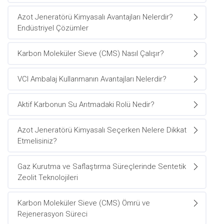
Azot Jeneratörü Kimyasalı Avantajları Nelerdir?
Endüstriyel Çözümler
Karbon Moleküler Sieve (CMS) Nasıl Çalışır?
VCI Ambalaj Kullanmanın Avantajları Nelerdir?
Aktif Karbonun Su Arıtmadaki Rolü Nedir?
Azot Jeneratörü Kimyasalı Seçerken Nelere Dikkat
Etmelisiniz?
Gaz Kurutma ve Saflaştırma Süreçlerinde Sentetik
Zeolit Teknolojileri
Karbon Moleküler Sieve (CMS) Ömrü ve
Rejenerasyon Süreci