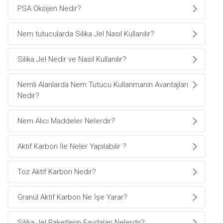
PSA Oksijen Nedir?
Nem tutucularda Silika Jel Nasıl Kullanılır?
Silika Jel Nedir ve Nasıl Kullanılır?
Nemli Alanlarda Nem Tutucu Kullanmanın Avantajları
Nedir?
Nem Alıcı Maddeler Nelerdir?
Aktif Karbon İle Neler Yapılabilir ?
Toz Aktif Karbon Nedir?
Granül Aktif Karbon Ne İşe Yarar?
Silika Jel Paketlerin Faydaları Nelerdir?