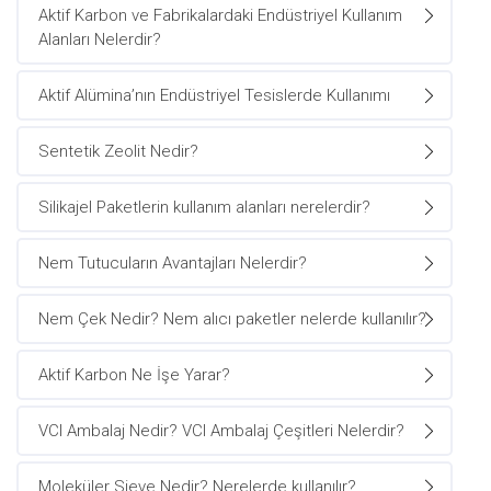
Aktif Karbon ve Fabrikalardaki Endüstriyel Kullanım
Alanları Nelerdir?
Aktif Alümina’nın Endüstriyel Tesislerde Kullanımı
Sentetik Zeolit Nedir?
Silikajel Paketlerin kullanım alanları nerelerdir?
Nem Tutucuların Avantajları Nelerdir?
Nem Çek Nedir? Nem alıcı paketler nelerde kullanılır?
Aktif Karbon Ne İşe Yarar?
VCI Ambalaj Nedir? VCI Ambalaj Çeşitleri Nelerdir?
Moleküler Sieve Nedir? Nerelerde kullanılır?