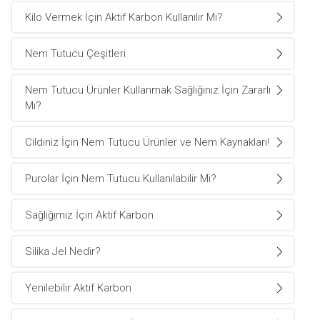
Kilo Vermek İçin Aktif Karbon Kullanılır Mı?
Nem Tutucu Çeşitleri
Nem Tutucu Ürünler Kullanmak Sağlığınız İçin Zararlı
Mı?
Cildiniz İçin Nem Tutucu Ürünler ve Nem Kaynakları!
Purolar İçin Nem Tutucu Kullanılabilir Mi?
Sağlığımız İçin Aktif Karbon
Silika Jel Nedir?
Yenilebilir Aktif Karbon