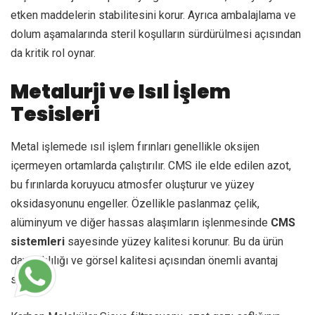
etken maddelerin stabilitesini korur. Ayrıca ambalajlama ve
dolum aşamalarında steril koşulların sürdürülmesi açısından
da kritik rol oynar.
Metalurji ve Isıl İşlem
Tesisleri
Metal işlemede ısıl işlem fırınları genellikle oksijen
içermeyen ortamlarda çalıştırılır. CMS ile elde edilen azot,
bu fırınlarda koruyucu atmosfer oluşturur ve yüzey
oksidasyonunu engeller. Özellikle paslanmaz çelik,
alüminyum ve diğer hassas alaşımların işlenmesinde
CMS
sistemleri
sayesinde yüzey kalitesi korunur. Bu da ürün
dayanıklılığı ve görsel kalitesi açısından önemli avantaj
sağlar.