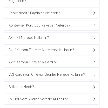
Engellenir?
Zeolit Nedir? Faydaları Nelerdir?
Konteyner Kurutucu Paketler Nelerdir?
Aktif Kil Nerede Kullanılır?
Aktif Karbon Filtreler Nerelerde Kullanılır?
Aktif Karbon Filtreler Nelerdir?
VCI Korozyon Önleyici Ürünler Nerede Kullanılır?
Silika Jel Nedir?
Ev Tipi Nem Alıcılar Nerede Kullanılır?