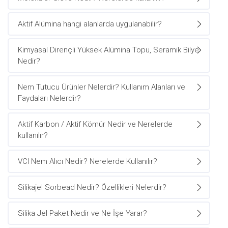
Aktif Alümina hangi alanlarda uygulanabilir?
Kimyasal Dirençli Yüksek Alümina Topu, Seramik Bilye
Nedir?
Nem Tutucu Ürünler Nelerdir? Kullanım Alanları ve
Faydaları Nelerdir?
Aktif Karbon / Aktif Kömür Nedir ve Nerelerde
kullanılır?
VCI Nem Alıcı Nedir? Nerelerde Kullanılır?
Silikajel Sorbead Nedir? Özellikleri Nelerdir?
Silika Jel Paket Nedir ve Ne İşe Yarar?