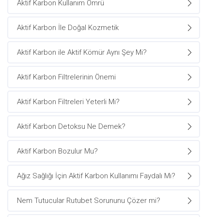
Aktif Karbon Kullanım Ömrü
Aktif Karbon İle Doğal Kozmetik
Aktif Karbon ile Aktif Kömür Aynı Şey Mi?
Aktif Karbon Filtrelerinin Önemi
Aktif Karbon Filtreleri Yeterli Mi?
Aktif Karbon Detoksu Ne Demek?
Aktif Karbon Bozulur Mu?
Ağız Sağlığı İçin Aktif Karbon Kullanımı Faydalı Mı?
Nem Tutucular Rutubet Sorununu Çözer mi?