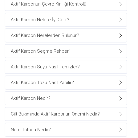
Aktif Karbonun Çevre Kirliliği Kontrolü
Aktif Karbon Nelere İyi Gelir?
Aktif Karbon Nerelerden Bulunur?
Aktif Karbon Seçme Rehberi
Aktif Karbon Suyu Nasıl Temizler?
Aktif Karbon Tozu Nasıl Yapılır?
Aktif Karbon Nedir?
Cilt Bakımında Aktif Karbonun Önemi Nedir?
Nem Tutucu Nedir?