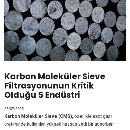
Karbon Moleküler Sieve
Filtrasyonunun Kritik
Olduğu 5 Endüstri
28/07/2025
Karbon Moleküler Sieve (CMS),
özellikle azot gazı
üretiminde kullanılan yüksek hassasiyetli bir adsorban