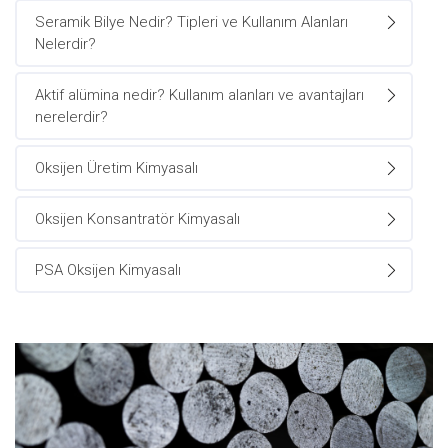
Seramik Bilye Nedir? Tipleri ve Kullanım Alanları
Nelerdir?
Aktif alümina nedir? Kullanım alanları ve avantajları
nerelerdir?
Oksijen Üretim Kimyasalı
Oksijen Konsantratör Kimyasalı
PSA Oksijen Kimyasalı