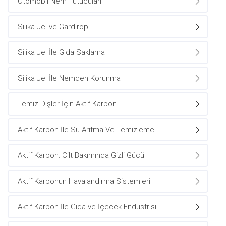
Otomobil Nem Tutucuları
Silika Jel ve Gardırop
Silika Jel İle Gıda Saklama
Silika Jel İle Nemden Korunma
Temiz Dişler İçin Aktif Karbon
Aktif Karbon İle Su Arıtma Ve Temizleme
Aktif Karbon: Cilt Bakımında Gizli Gücü
Aktif Karbonun Havalandırma Sistemleri
Aktif Karbon İle Gıda ve İçecek Endüstrisi