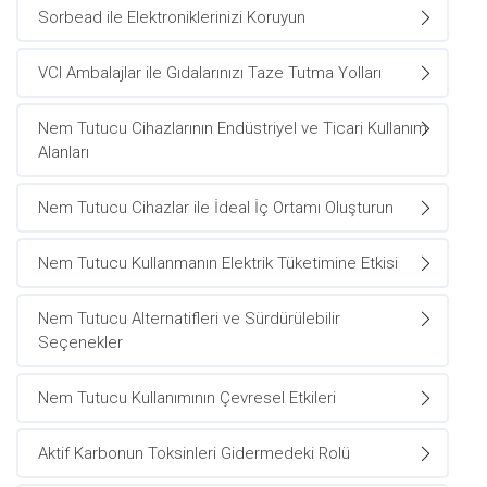
Sorbead ile Elektroniklerinizi Koruyun
VCI Ambalajlar ile Gıdalarınızı Taze Tutma Yolları
Nem Tutucu Cihazlarının Endüstriyel ve Ticari Kullanım
Alanları
Nem Tutucu Cihazlar ile İdeal İç Ortamı Oluşturun
Nem Tutucu Kullanmanın Elektrik Tüketimine Etkisi
Nem Tutucu Alternatifleri ve Sürdürülebilir
Seçenekler
Nem Tutucu Kullanımının Çevresel Etkileri
Aktif Karbonun Toksinleri Gidermedeki Rolü