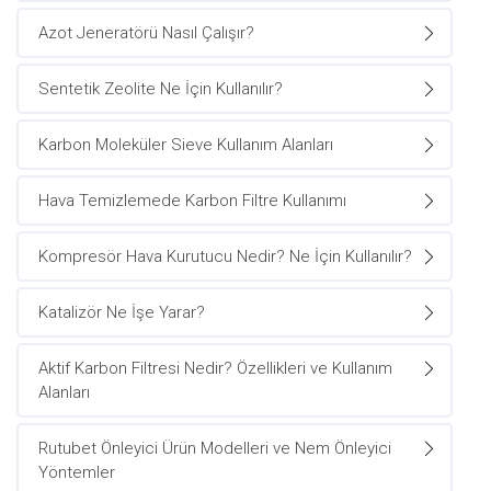
Azot Jeneratörü Nasıl Çalışır?
Sentetik Zeolite Ne İçin Kullanılır?
Karbon Moleküler Sieve Kullanım Alanları
Hava Temizlemede Karbon Filtre Kullanımı
Kompresör Hava Kurutucu Nedir? Ne İçin Kullanılır?
Katalizör Ne İşe Yarar?
Aktif Karbon Filtresi Nedir? Özellikleri ve Kullanım
Alanları
Rutubet Önleyici Ürün Modelleri ve Nem Önleyici
Yöntemler