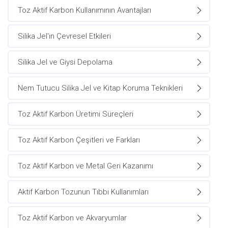
Toz Aktif Karbon Kullanımının Avantajları
Silika Jel'in Çevresel Etkileri
Silika Jel ve Giysi Depolama
Nem Tutucu Silika Jel ve Kitap Koruma Teknikleri
Toz Aktif Karbon Üretimi Süreçleri
Toz Aktif Karbon Çeşitleri ve Farkları
Toz Aktif Karbon ve Metal Geri Kazanımı
Aktif Karbon Tozunun Tıbbi Kullanımları
Toz Aktif Karbon ve Akvaryumlar