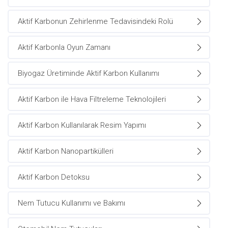
Aktif Karbonun Zehirlenme Tedavisindeki Rolü
Aktif Karbonla Oyun Zamanı
Biyogaz Üretiminde Aktif Karbon Kullanımı
Aktif Karbon ile Hava Filtreleme Teknolojileri
Aktif Karbon Kullanılarak Resim Yapımı
Aktif Karbon Nanopartikülleri
Aktif Karbon Detoksu
Nem Tutucu Kullanımı ve Bakımı