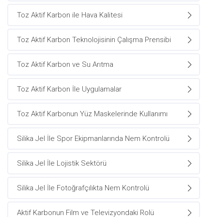
Toz Aktif Karbon ile Hava Kalitesi
Toz Aktif Karbon Teknolojisinin Çalışma Prensibi
Toz Aktif Karbon ve Su Arıtma
Toz Aktif Karbon İle Uygulamalar
Toz Aktif Karbonun Yüz Maskelerinde Kullanımı
Silika Jel İle Spor Ekipmanlarında Nem Kontrolü
Silika Jel İle Lojistik Sektörü
Silika Jel İle Fotoğrafçılıkta Nem Kontrolü
Aktif Karbonun Film ve Televizyondaki Rolü