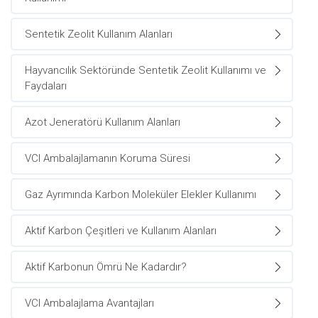
Sentetik Zeolit Kullanım Alanları
Hayvancılık Sektöründe Sentetik Zeolit Kullanımı ve
Faydaları
Azot Jeneratörü Kullanım Alanları
VCI Ambalajlamanın Koruma Süresi
Gaz Ayrımında Karbon Moleküler Elekler Kullanımı
Aktif Karbon Çeşitleri ve Kullanım Alanları
Aktif Karbonun Ömrü Ne Kadardır?
VCI Ambalajlama Avantajları