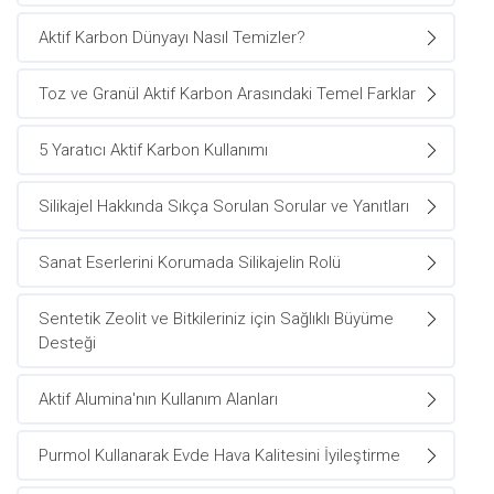
Aktif Karbon Dünyayı Nasıl Temizler?
Toz ve Granül Aktif Karbon Arasındaki Temel Farklar
5 Yaratıcı Aktif Karbon Kullanımı
Silikajel Hakkında Sıkça Sorulan Sorular ve Yanıtları
Sanat Eserlerini Korumada Silikajelin Rolü
Sentetik Zeolit ve Bitkileriniz için Sağlıklı Büyüme
Desteği
Aktif Alumina'nın Kullanım Alanları
Purmol Kullanarak Evde Hava Kalitesini İyileştirme