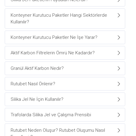
Konteyner Kurutucu Paketler Hangi Sektörlerde
Kullanılır?
Konteyner Kurutucu Paketler Ne İşe Yarar?
Aktif Karbon Filtrelerin Ömrü Ne Kadardır?
Granül Aktif Karbon Nedir?
Rutubet Nasıl Önlenir?
Silika Jel Ne İçin Kullanılır?
Trafolarda Silika Jel ve Çalışma Prensibi
Rutubet Neden Oluşur? Rutubet Oluşumu Nasıl