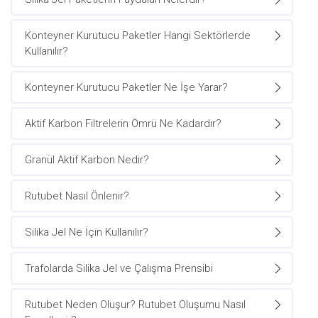
Konteyner Kurutucu Paketler Hangi Sektörlerde
Kullanılır?
Konteyner Kurutucu Paketler Ne İşe Yarar?
Aktif Karbon Filtrelerin Ömrü Ne Kadardır?
Granül Aktif Karbon Nedir?
Rutubet Nasıl Önlenir?
Silika Jel Ne İçin Kullanılır?
Trafolarda Silika Jel ve Çalışma Prensibi
Rutubet Neden Oluşur? Rutubet Oluşumu Nasıl