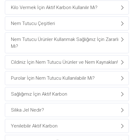
Kilo Vermek İçin Aktif Karbon Kullanılır Mı?
Nem Tutucu Çeşitleri
Nem Tutucu Ürünler Kullanmak Sağlığınız İçin Zararlı
Mı?
Cildiniz İçin Nem Tutucu Ürünler ve Nem Kaynakları!
Purolar İçin Nem Tutucu Kullanılabilir Mi?
Sağlığımız İçin Aktif Karbon
Silika Jel Nedir?
Yenilebilir Aktif Karbon