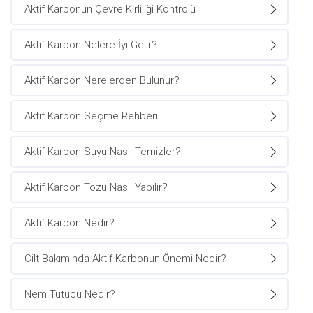
Aktif Karbonun Çevre Kirliliği Kontrolü
Aktif Karbon Nelere İyi Gelir?
Aktif Karbon Nerelerden Bulunur?
Aktif Karbon Seçme Rehberi
Aktif Karbon Suyu Nasıl Temizler?
Aktif Karbon Tozu Nasıl Yapılır?
Aktif Karbon Nedir?
Cilt Bakımında Aktif Karbonun Önemi Nedir?
Nem Tutucu Nedir?