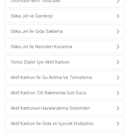
Otomobil Nem Tutucuları
Silika Jel ve Gardırop
Silika Jel İle Gıda Saklama
Silika Jel İle Nemden Korunma
Temiz Dişler İçin Aktif Karbon
Aktif Karbon İle Su Arıtma Ve Temizleme
Aktif Karbon: Cilt Bakımında Gizli Gücü
Aktif Karbonun Havalandırma Sistemleri
Aktif Karbon İle Gıda ve İçecek Endüstrisi