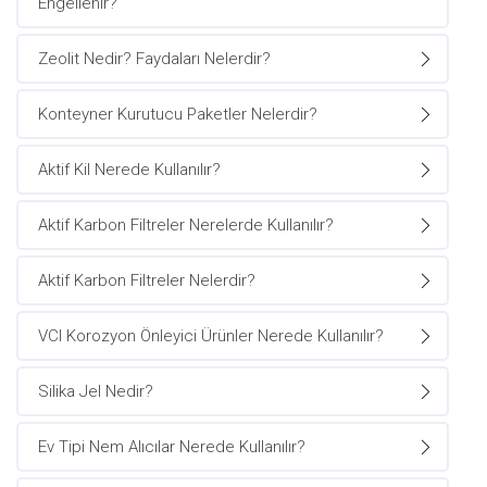
Engellenir?
Zeolit Nedir? Faydaları Nelerdir?
Konteyner Kurutucu Paketler Nelerdir?
Aktif Kil Nerede Kullanılır?
Aktif Karbon Filtreler Nerelerde Kullanılır?
Aktif Karbon Filtreler Nelerdir?
VCI Korozyon Önleyici Ürünler Nerede Kullanılır?
Silika Jel Nedir?
Ev Tipi Nem Alıcılar Nerede Kullanılır?