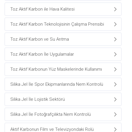
Toz Aktif Karbon ile Hava Kalitesi
Toz Aktif Karbon Teknolojisinin Çalışma Prensibi
Toz Aktif Karbon ve Su Arıtma
Toz Aktif Karbon İle Uygulamalar
Toz Aktif Karbonun Yüz Maskelerinde Kullanımı
Silika Jel İle Spor Ekipmanlarında Nem Kontrolü
Silika Jel İle Lojistik Sektörü
Silika Jel İle Fotoğrafçılıkta Nem Kontrolü
Aktif Karbonun Film ve Televizyondaki Rolü