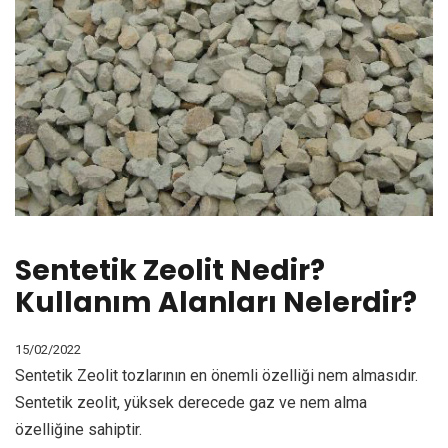
Sentetik Zeolit Nedir?
Kullanım Alanları Nelerdir?
15/02/2022
Sentetik Zeolit tozlarının en önemli özelliği nem almasıdır.
Sentetik zeolit, yüksek derecede gaz ve nem alma
özelliğine sahiptir.