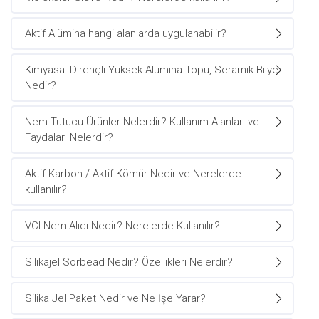
Aktif Alümina hangi alanlarda uygulanabilir?
Kimyasal Dirençli Yüksek Alümina Topu, Seramik Bilye
Nedir?
Nem Tutucu Ürünler Nelerdir? Kullanım Alanları ve
Faydaları Nelerdir?
Aktif Karbon / Aktif Kömür Nedir ve Nerelerde
kullanılır?
VCI Nem Alıcı Nedir? Nerelerde Kullanılır?
Silikajel Sorbead Nedir? Özellikleri Nelerdir?
Silika Jel Paket Nedir ve Ne İşe Yarar?