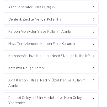
Azot Jeneratörü Nasıl Çalışır?
Sentetik Zeolite Ne İçin Kullanılır?
Karbon Moleküler Sieve Kullanım Alanları
Hava Temizlemede Karbon Filtre Kullanımı
Kompresör Hava Kurutucu Nedir? Ne İçin Kullanılır?
Katalizör Ne İşe Yarar?
Aktif Karbon Filtresi Nedir? Özellikleri ve Kullanım
Alanları
Rutubet Önleyici Ürün Modelleri ve Nem Önleyici
Yöntemler