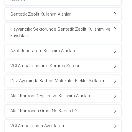
Sentetik Zeolit Kullanım Alanları
Hayvancılık Sektöründe Sentetik Zeolit Kullanımı ve
Faydaları
Azot Jeneratörü Kullanım Alanları
VCI Ambalajlamanın Koruma Süresi
Gaz Ayrımında Karbon Moleküler Elekler Kullanımı
Aktif Karbon Çeşitleri ve Kullanım Alanları
Aktif Karbonun Ömrü Ne Kadardır?
VCI Ambalajlama Avantajları