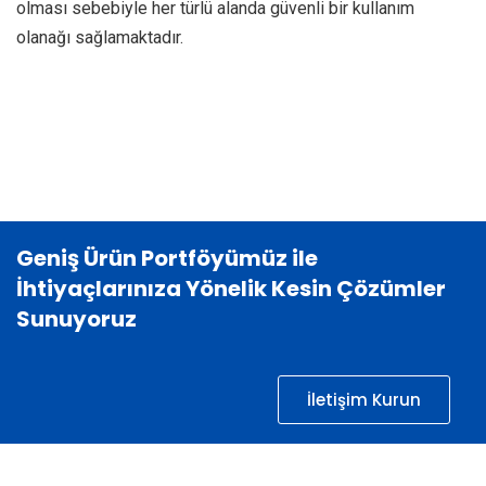
olması sebebiyle her türlü alanda güvenli bir kullanım
olanağı sağlamaktadır.
Geniş Ürün Portföyümüz ile
İhtiyaçlarınıza Yönelik Kesin Çözümler
Sunuyoruz
İletişim Kurun