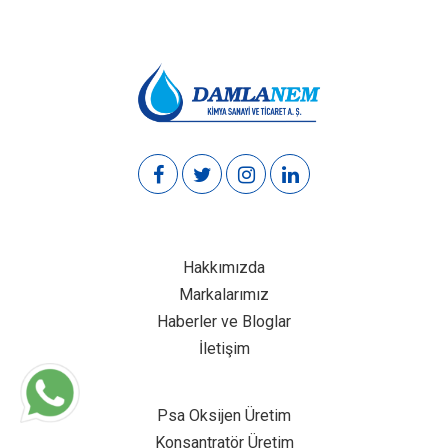
Hakkımızda
Markalarımız
Haberler ve Bloglar
İletişim
Psa Oksijen Üretim
Konsantratör Üretim