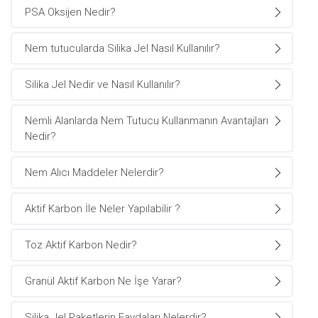
PSA Oksijen Nedir?
Nem tutucularda Silika Jel Nasıl Kullanılır?
Silika Jel Nedir ve Nasıl Kullanılır?
Nemli Alanlarda Nem Tutucu Kullanmanın Avantajları
Nedir?
Nem Alıcı Maddeler Nelerdir?
Aktif Karbon İle Neler Yapılabilir ?
Toz Aktif Karbon Nedir?
Granül Aktif Karbon Ne İşe Yarar?
Silika Jel Paketlerin Faydaları Nelerdir?