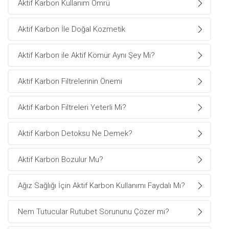
Aktif Karbon Kullanım Ömrü
Aktif Karbon İle Doğal Kozmetik
Aktif Karbon ile Aktif Kömür Aynı Şey Mi?
Aktif Karbon Filtrelerinin Önemi
Aktif Karbon Filtreleri Yeterli Mi?
Aktif Karbon Detoksu Ne Demek?
Aktif Karbon Bozulur Mu?
Ağız Sağlığı İçin Aktif Karbon Kullanımı Faydalı Mı?
Nem Tutucular Rutubet Sorununu Çözer mi?