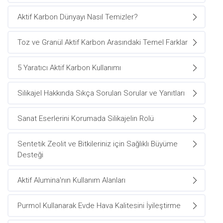
Aktif Karbon Dünyayı Nasıl Temizler?
Toz ve Granül Aktif Karbon Arasındaki Temel Farklar
5 Yaratıcı Aktif Karbon Kullanımı
Silikajel Hakkında Sıkça Sorulan Sorular ve Yanıtları
Sanat Eserlerini Korumada Silikajelin Rolü
Sentetik Zeolit ve Bitkileriniz için Sağlıklı Büyüme
Desteği
Aktif Alumina'nın Kullanım Alanları
Purmol Kullanarak Evde Hava Kalitesini İyileştirme