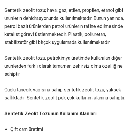
Sentetik zeolit tozu; hava, gaz, etilen, propilen, etanol gibi
ürünlerin dehidrasyonunda kullanılmaktadır. Bunun yanında,
petrol bazlı ürünlerden petrol ürünlerin rafine edilmesinde
katalist görevi üstlenmektedir. Plastik, poliüretan,
stabilizatör gibi birçok uygulamada kullanılmaktadır.
Sentetik zeolit tozu, petrokimya üretimde kullanılan diğer
ürünlerden farklı olarak tamamen zehirsiz olma özelliğine
sahiptir.
Güçlü tanecik yapısına sahip sentetik zeolit tozu, yüksek
saflıktadır. Sentetik zeolit pek çok kullanım alanına sahiptir.
Sentetik Zeolit Tozunun Kullanım Alanları
Çift cam üretimi