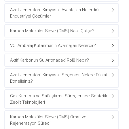
Azot Jeneratörü Kimyasalı Avantajları Nelerdir?
Endüstriyel Çözümler
Karbon Moleküler Sieve (CMS) Nasıl Çalışır?
VCI Ambalaj Kullanmanın Avantajları Nelerdir?
Aktif Karbonun Su Arıtmadaki Rolü Nedir?
Azot Jeneratörü Kimyasalı Seçerken Nelere Dikkat
Etmelisiniz?
Gaz Kurutma ve Saflaştırma Süreçlerinde Sentetik
Zeolit Teknolojileri
Karbon Moleküler Sieve (CMS) Ömrü ve
Rejenerasyon Süreci