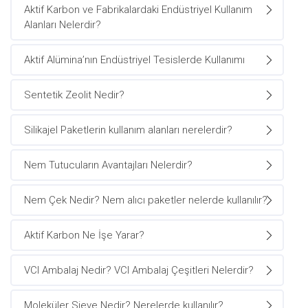
Aktif Karbon ve Fabrikalardaki Endüstriyel Kullanım
Alanları Nelerdir?
Aktif Alümina’nın Endüstriyel Tesislerde Kullanımı
Sentetik Zeolit Nedir?
Silikajel Paketlerin kullanım alanları nerelerdir?
Nem Tutucuların Avantajları Nelerdir?
Nem Çek Nedir? Nem alıcı paketler nelerde kullanılır?
Aktif Karbon Ne İşe Yarar?
VCI Ambalaj Nedir? VCI Ambalaj Çeşitleri Nelerdir?
Moleküler Sieve Nedir? Nerelerde kullanılır?