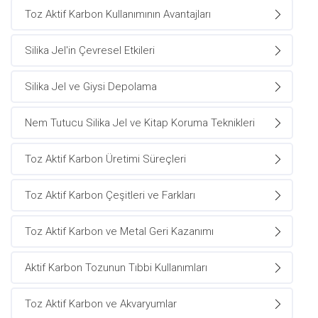
Toz Aktif Karbon Kullanımının Avantajları
Silika Jel'in Çevresel Etkileri
Silika Jel ve Giysi Depolama
Nem Tutucu Silika Jel ve Kitap Koruma Teknikleri
Toz Aktif Karbon Üretimi Süreçleri
Toz Aktif Karbon Çeşitleri ve Farkları
Toz Aktif Karbon ve Metal Geri Kazanımı
Aktif Karbon Tozunun Tıbbi Kullanımları
Toz Aktif Karbon ve Akvaryumlar