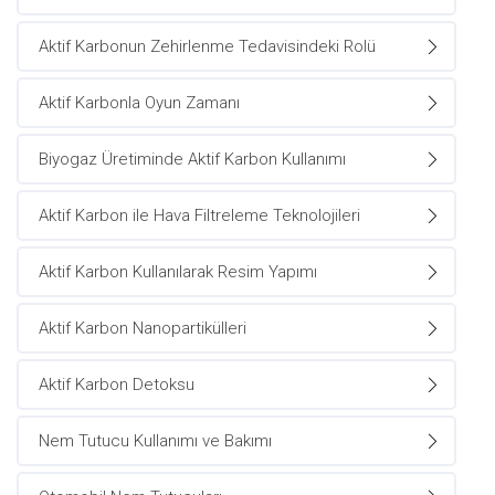
Aktif Karbonun Zehirlenme Tedavisindeki Rolü
Aktif Karbonla Oyun Zamanı
Biyogaz Üretiminde Aktif Karbon Kullanımı
Aktif Karbon ile Hava Filtreleme Teknolojileri
Aktif Karbon Kullanılarak Resim Yapımı
Aktif Karbon Nanopartikülleri
Aktif Karbon Detoksu
Nem Tutucu Kullanımı ve Bakımı