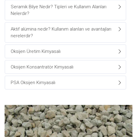
Seramik Bilye Nedir? Tipleri ve Kullanım Alanları
Nelerdir?
Aktif alümina nedir? Kullanım alanları ve avantajları
nerelerdir?
Oksijen Üretim Kimyasalı
Oksijen Konsantratör Kimyasalı
PSA Oksijen Kimyasalı