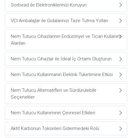
Sorbead ile Elektroniklerinizi Koruyun
VCI Ambalajlar ile Gıdalarınızı Taze Tutma Yolları
Nem Tutucu Cihazlarının Endüstriyel ve Ticari Kullanım
Alanları
Nem Tutucu Cihazlar ile İdeal İç Ortamı Oluşturun
Nem Tutucu Kullanmanın Elektrik Tüketimine Etkisi
Nem Tutucu Alternatifleri ve Sürdürülebilir
Seçenekler
Nem Tutucu Kullanımının Çevresel Etkileri
Aktif Karbonun Toksinleri Gidermedeki Rolü